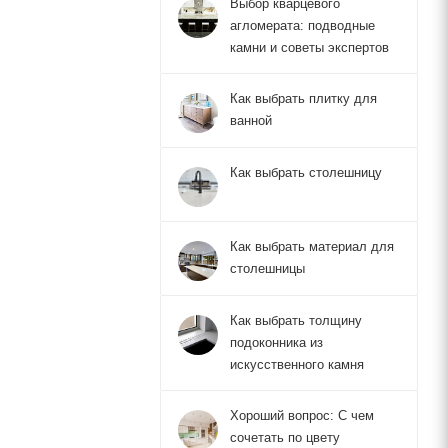
Выбор кварцевого
агломерата: подводные
камни и советы экспертов
Как выбрать плитку для
ванной
Как выбрать столешницу
Как выбрать материал для
столешницы
Как выбрать толщину
подоконника из
искусственного камня
Хороший вопрос: С чем
сочетать по цвету