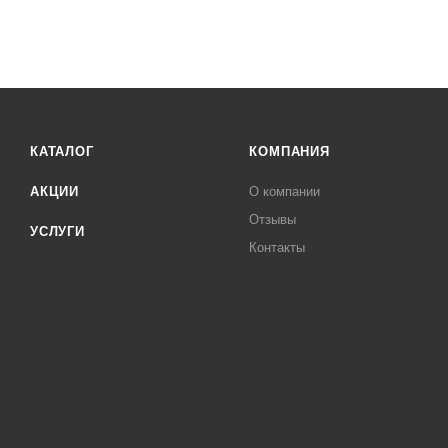
КАТАЛОГ
КОМПАНИЯ
АКЦИИ
О компании
Отзывы
УСЛУГИ
Контакты