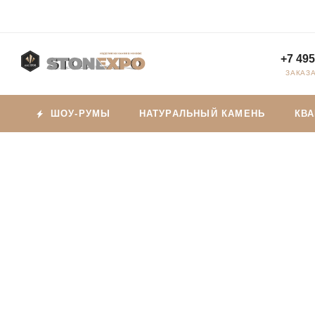
+7 495
ЗАКАЗ
ШОУ-РУМЫ
НАТУРАЛЬНЫЙ КАМЕНЬ
КВ