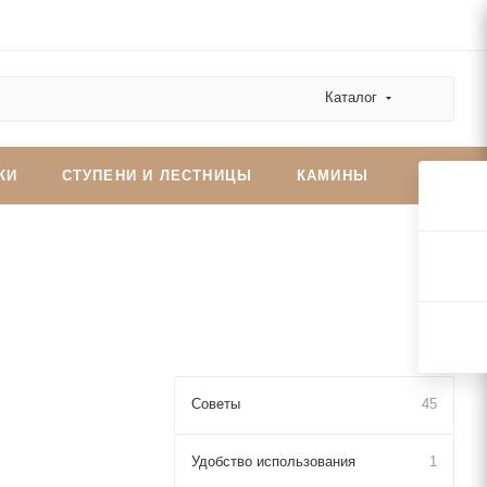
Каталог
КИ
СТУПЕНИ И ЛЕСТНИЦЫ
КАМИНЫ
Советы
45
Удобство использования
1