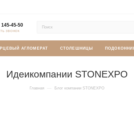
 145-45-50
АТЬ ЗВОНОК
АРЦЕВЫЙ АГЛОМЕРАТ
СТОЛЕШНИЦЫ
ПОДОКОННИ
Идеикомпании STONEXPO
—
Главная
Блог компании STONEXPO