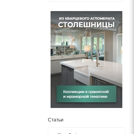
Статьи