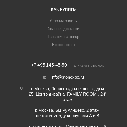
КАК КУПИТЬ
Условия оплаты
Условия доставки
Гарантия на товар
Вопрос-ответ
+7 495 145-45-50
ЗАКАЗАТЬ ЗВОНОК
info@stonexpo.ru
г. Москва, Ленинградское шоссе, дом
25, Центр дизайна "FAMILY ROOM", 2-й
этаж
г. Москва, БЦ Румянцево, 2 этаж,
переход между корпусами А и В
г. Красногорск, ул. Международная, д.6