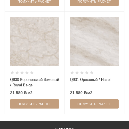
ПОЛУЧИТЬ РАСЧЕТ
ПОЛУЧИТЬ РАСЧЕТ
Q930 Королевский бежевый
Q931 Ореховый / Hazel
/ Royal Beige
21 580
₽
/м2
21 580
₽
/м2
ПОЛУЧИТЬ РАСЧЕТ
ПОЛУЧИТЬ РАСЧЕТ