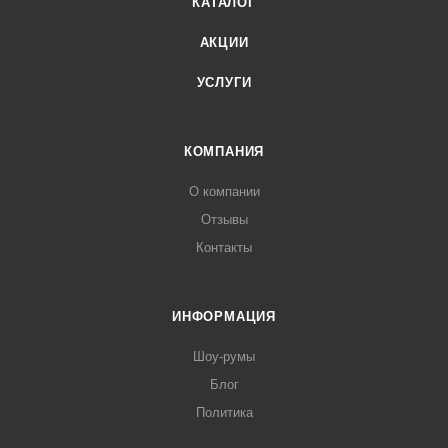
КАТАЛОГ
АКЦИИ
УСЛУГИ
КОМПАНИЯ
О компании
Отзывы
Контакты
ИНФОРМАЦИЯ
Шоу-румы
Блог
Политика