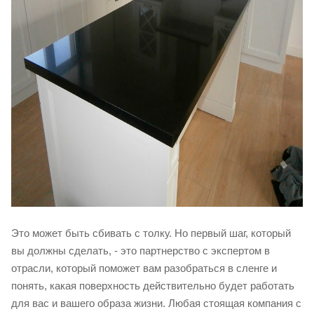
Это может быть сбивать с толку. Но первый шаг, который
вы должны сделать, - это партнерство с экспертом в
отрасли, который поможет вам разобраться в сленге и
понять, какая поверхность действительно будет работать
для вас и вашего образа жизни. Любая стоящая компания с