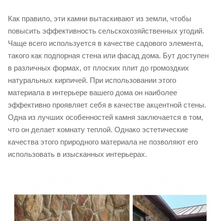
Как правило, эти камни вытаскивают из земли, чтобы
повысить эффективность сельскохозяйственных угодий.
Чаще всего используется в качестве садового элемента,
такого как подпорная стена или фасад дома. Бут доступен
в различных формах, от плоских плит до громоздких
натуральных кирпичей. При использовании этого
материала в интерьере вашего дома он наиболее
эффективно проявляет себя в качестве акцентной стены.
Одна из лучших особенностей камня заключается в том,
что он делает комнату теплой. Однако эстетические
качества этого природного материала не позволяют его
использовать в изысканных интерьерах.