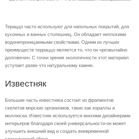
Тераццо часто используют для напольных покрытий, для
кухонных и ванных столешниц. Он обладает неплохими
водонепроницаемыми свойствами. Одним из лучших
преимуществ терраццо является то, что он чрезвычайно
долговечен. С точки зрения экологичности этот материал
уступает разве что натуральному камню.
Известняк
Большая часть известняка состоит из фрагментов
скелетов морских организмов, таких как кораллы и
моллюски. Известняк используется многими дизайнерами
интерьеров благодаря своей универсальности-он может
улучшить внешний вид и создать вневременной
классический образ.