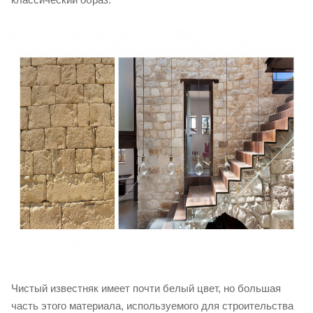
Чистый известняк имеет почти белый цвет, но большая
часть этого материала, используемого для строительства