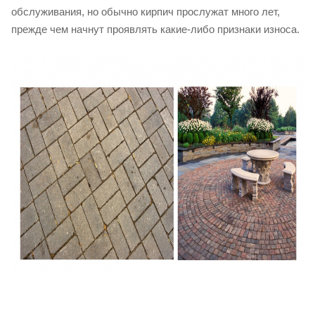
обслуживания, но обычно кирпич прослужат много лет,
прежде чем начнут проявлять какие-либо признаки износа.