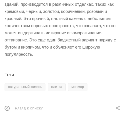
зданий, производится в различных отделках, таких как
кремовый, черный, золотой, коричневый, розовый и
красный. Это прочный, плотный камень с небольшим
количеством поровых пространств, что означает, что он
может выдерживать истирание и замораживание-
оттаивание. Это еще один бюджетный вариант наряду с
бутом и кирпичом, что и объясняет его широкую
популярность.
Теги
натуральный камень
плитка
мрамор
НАЗАД К СПИСКУ