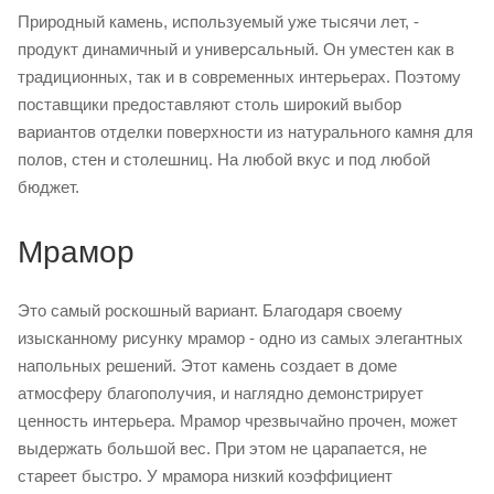
Природный камень, используемый уже тысячи лет, -
продукт динамичный и универсальный. Он уместен как в
традиционных, так и в современных интерьерах. Поэтому
поставщики предоставляют столь широкий выбор
вариантов отделки поверхности из натурального камня для
полов, стен и столешниц. На любой вкус и под любой
бюджет.
Мрамор
Это самый роскошный вариант. Благодаря своему
изысканному рисунку мрамор - одно из самых элегантных
напольных решений. Этот камень создает в доме
атмосферу благополучия, и наглядно демонстрирует
ценность интерьера. Мрамор чрезвычайно прочен, может
выдержать большой вес. При этом не царапается, не
стареет быстро. У мрамора низкий коэффициент