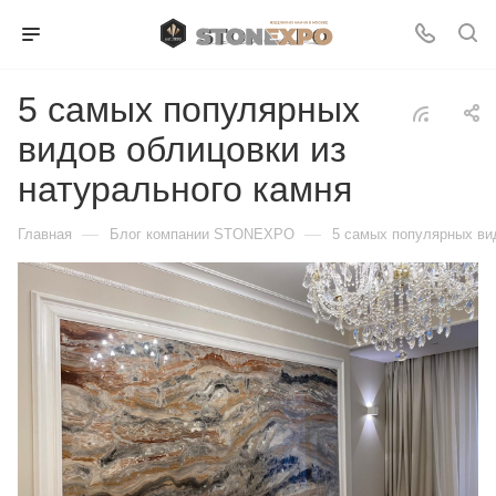
5 самых популярных
видов облицовки из
натурального камня
—
—
Главная
Блог компании STONEXPO
5 самых популярных вид