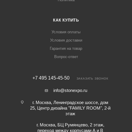
КАК КУПИТЬ
Условия оплаты
Условия доставки
Гарантия на товар
Вопрос-ответ
+7 495 145-45-50
ЗАКАЗАТЬ ЗВОНОК
info@stonexpo.ru
г. Москва, Ленинградское шоссе, дом
25, Центр дизайна "FAMILY ROOM", 2-й
этаж
г. Москва, БЦ Румянцево, 2 этаж,
переход между корпусами А и В