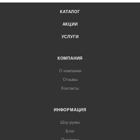
КАТАЛОГ
АКЦИИ
УСЛУГИ
КОМПАНИЯ
О компании
Отзывы
Контакты
ИНФОРМАЦИЯ
Шоу-румы
Блог
Политика