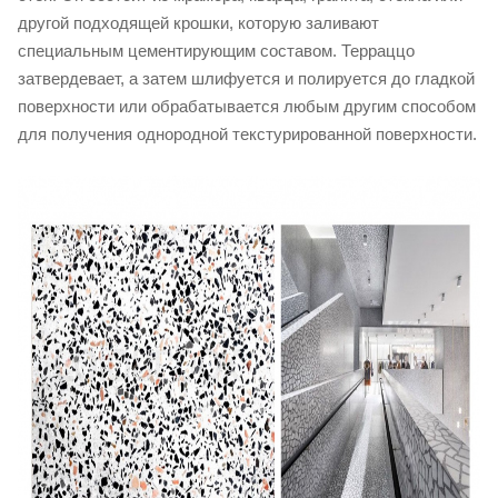
другой подходящей крошки, которую заливают
специальным цементирующим составом. Терраццо
затвердевает, а затем шлифуется и полируется до гладкой
поверхности или обрабатывается любым другим способом
для получения однородной текстурированной поверхности.