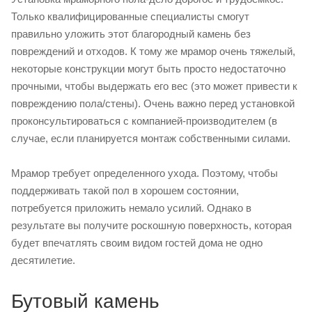
Только квалифицированные специалисты смогут
правильно уложить этот благородный камень без
повреждений и отходов. К тому же мрамор очень тяжелый,
некоторые конструкции могут быть просто недостаточно
прочными, чтобы выдержать его вес (это может привести к
повреждению пола/стены). Очень важно перед установкой
проконсультироваться с компанией-производителем (в
случае, если планируется монтаж собственными силами.
Мрамор требует определенного ухода. Поэтому, чтобы
поддерживать такой пол в хорошем состоянии,
потребуется приложить немало усилий. Однако в
результате вы получите роскошную поверхность, которая
будет впечатлять своим видом гостей дома не одно
десятилетие.
Бутовый камень