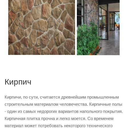
Кирпич
Кирпичи, по сути, считается древнейшим промышленным
строительным материалом человечества. Кирпичные полы
- один из самых недорогих вариантов напольного покрытия.
Кирпичная плитка прочна и легко моется. Со временем
материал может потребовать некоторого технического