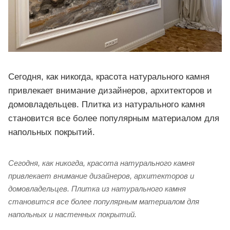
Сегодня, как никогда, красота натурального камня
привлекает внимание дизайнеров, архитекторов и
домовладельцев. Плитка из натурального камня
становится все более популярным материалом для
напольных покрытий.
Сегодня, как никогда, красота натурального камня
привлекает внимание дизайнеров, архитекторов и
домовладельцев. Плитка из натурального камня
становится все более популярным материалом для
напольных и настенных покрытий.