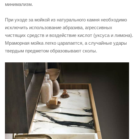
минимализм.
При уходе за мойкой из натурального камня необходимо
исключить использование абразива, агрессивных
чистящих средств и воздействие кислот (уксуса и лимона).
Мраморная мойка легко царапается, а случайные удары
твердым предметом образовывают сколы.