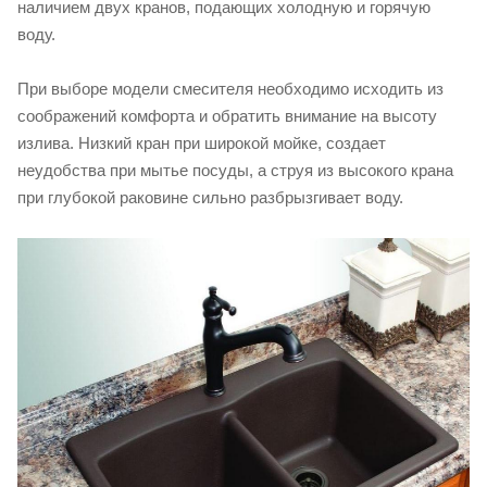
наличием двух кранов, подающих холодную и горячую
воду.
При выборе модели смесителя необходимо исходить из
соображений комфорта и обратить внимание на высоту
излива. Низкий кран при широкой мойке, создает
неудобства при мытье посуды, а струя из высокого крана
при глубокой раковине сильно разбрызгивает воду.