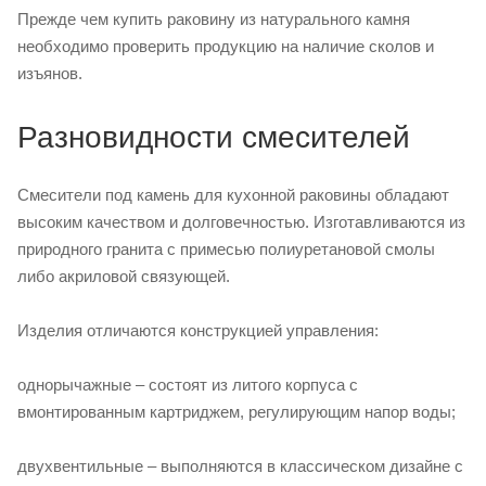
Прежде чем купить раковину из натурального камня
необходимо проверить продукцию на наличие сколов и
изъянов.
Разновидности смесителей
Смесители под камень для кухонной раковины обладают
высоким качеством и долговечностью. Изготавливаются из
природного гранита с примесью полиуретановой смолы
либо акриловой связующей.
Изделия отличаются конструкцией управления:
однорычажные – состоят из литого корпуса с
вмонтированным картриджем, регулирующим напор воды;
двухвентильные – выполняются в классическом дизайне с