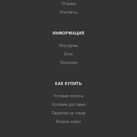
Отзывы
Контакты
ИНФОРМАЦИЯ
Шоу-румы
Блог
Политика
КАК КУПИТЬ
Условия оплаты
Условия доставки
Гарантия на товар
Вопрос-ответ