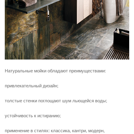
Натуральные мойки обладают преимуществами:
привлекательный дизайн;
толстые стенки поглощают шум льющейся воды;
устойчивость к истиранию;
применение в стилях: классика, кантри, модерн,