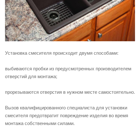
Установка смесителя происходит двумя способами:
выбиваются пробки из предусмотренных производителем
отверстий для монтажа;
прорезываются отверстия в нужном месте самостоятельно.
Вызов квалифицированного специалиста для установки
смесителя предотвратит повреждение изделия во время
монтажа собственными силами.