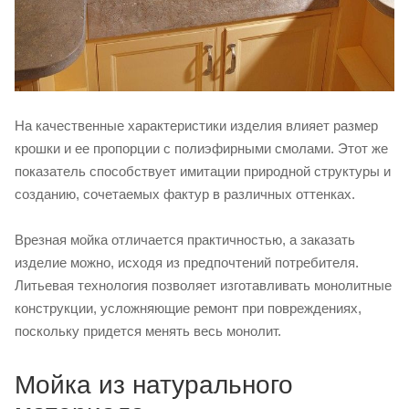
На качественные характеристики изделия влияет размер
крошки и ее пропорции с полиэфирными смолами. Этот же
показатель способствует имитации природной структуры и
созданию, сочетаемых фактур в различных оттенках.
Врезная мойка отличается практичностью, а заказать
изделие можно, исходя из предпочтений потребителя.
Литьевая технология позволяет изготавливать монолитные
конструкции, усложняющие ремонт при повреждениях,
поскольку придется менять весь монолит.
Мойка из натурального