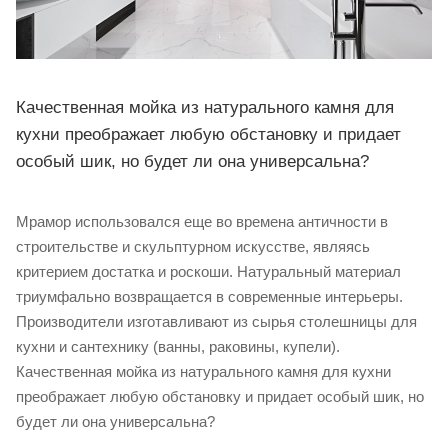
Качественная мойка из натурального камня для
кухни преображает любую обстановку и придает
особый шик, но будет ли она универсальна?
Мрамор использовался еще во времена античности в
строительстве и скульптурном искусстве, являясь
критерием достатка и роскоши. Натуральный материал
триумфально возвращается в современные интерьеры.
Производители изготавливают из сырья столешницы для
кухни и сантехнику (ванны, раковины, купели).
Качественная мойка из натурального камня для кухни
преображает любую обстановку и придает особый шик, но
будет ли она универсальна?