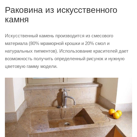
Раковина из искусственного
камня
Искусственный камень производится из смесового
материала (80% мраморной крошки и 20% смол и
натуральных пигментов). Использование красителей дает
возможность получить определенный рисунок и нужную
цветовую гамму модели.