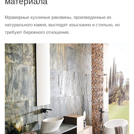
материала
Мраморные кухонные раковины, произведенные из
натурального камня, выглядят изысканно и стильно, но
требуют бережного отношения.