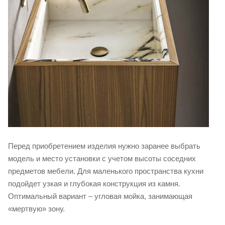
Перед приобретением изделия нужно заранее выбрать
модель и место установки с учетом высоты соседних
предметов мебели. Для маленького пространства кухни
подойдет узкая и глубокая конструкция из камня.
Оптимальный вариант – угловая мойка, занимающая
«мертвую» зону.