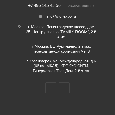
+7 495 145-45-50
ЗАКАЗАТЬ ЗВОНОК
info@stonexpo.ru
г. Москва, Ленинградское шоссе, дом
25, Центр дизайна "FAMILY ROOM", 2-й
этаж
г. Москва, БЦ Румянцево, 2 этаж,
переход между корпусами А и В
г. Красногорск, ул. Международная, д.6
(66 км. МКАД), КРОКУС СИТИ,
Гипермаркет Твой Дом, 2-й этаж