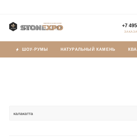
+7 495
ЗАКАЗ
ШОУ-РУМЫ
НАТУРАЛЬНЫЙ КАМЕНЬ
КВ