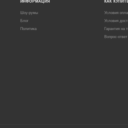
ИНФОРМАЦИЯ
КАК КУПИТ
Шоу-румы
Условия опл
Блог
Условия дост
Политика
Гарантия на 
Вопрос-ответ