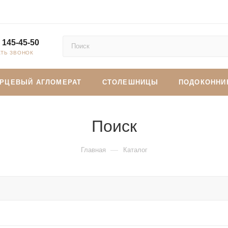
 145-45-50
АТЬ ЗВОНОК
АРЦЕВЫЙ АГЛОМЕРАТ
СТОЛЕШНИЦЫ
ПОДОКОННИ
Поиск
—
Главная
Каталог