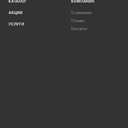
КАТАЛОГ
КОМПАНИЯ
АКЦИИ
О компании
Отзывы
УСЛУГИ
Контакты