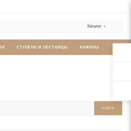
Каталог
КИ
СТУПЕНИ И ЛЕСТНИЦЫ
КАМИНЫ
НАЙТИ