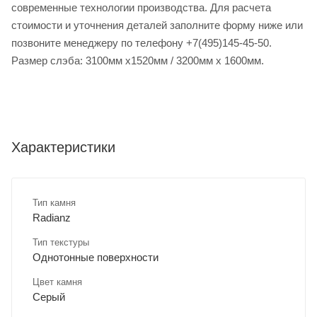
современные технологии производства. Для расчета
стоимости и уточнения деталей заполните форму ниже или
позвоните менеджеру по телефону +7(495)145-45-50.
Размер слэба: 3100мм х1520мм / 3200мм х 1600мм.
Характеристики
Тип камня
Radianz
Тип текстуры
Однотонные поверхности
Цвет камня
Серый