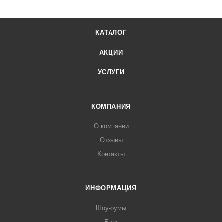
КАТАЛОГ
АКЦИИ
УСЛУГИ
КОМПАНИЯ
О компании
Отзывы
Контакты
ИНФОРМАЦИЯ
Шоу-румы
Блог