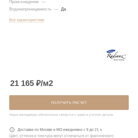
Происхождение
—
Водонепроницаемость
—
Да
Все характеристики
21 165
₽
/м2
ПОЛУЧИТЬ РАСЧЕТ
Наши менеджеры обязательно свяжутся с вами и уточнят детали
Доставка по Москве и МО ежедневно с 9 до 21 ч.
Цвет, оттенок и текстура могут отличаться от фактического