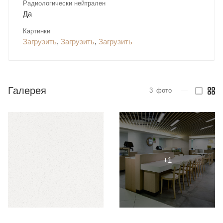
Радиологически нейтрален
Да
Картинки
Загрузить
,
Загрузить
,
Загрузить
Галерея
3
фото
—