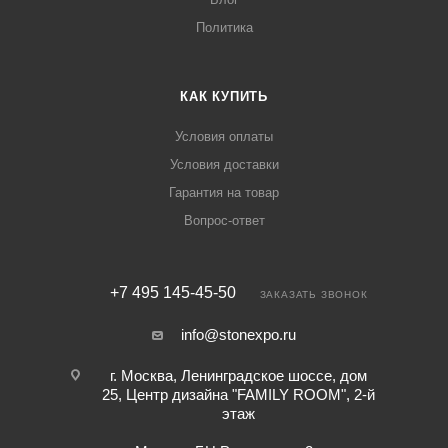
Политика
КАК КУПИТЬ
Условия оплаты
Условия доставки
Гарантия на товар
Вопрос-ответ
+7 495 145-45-50
ЗАКАЗАТЬ ЗВОНОК
info@stonexpo.ru
г. Москва, Ленинградское шоссе, дом
25, Центр дизайна "FAMILY ROOM", 2-й
этаж