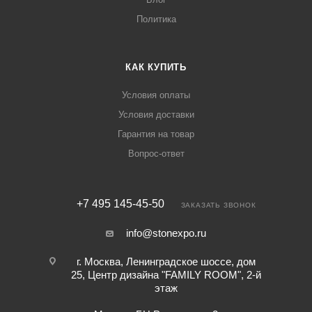
Политика
КАК КУПИТЬ
Условия оплаты
Условия доставки
Гарантия на товар
Вопрос-ответ
+7 495 145-45-50
ЗАКАЗАТЬ ЗВОНОК
info@stonexpo.ru
г. Москва, Ленинградское шоссе, дом
25, Центр дизайна "FAMILY ROOM", 2-й
этаж