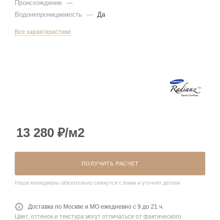
Происхождение
—
Водонепроницаемость
—
Да
Все характеристики
13 280
₽
/м2
ПОЛУЧИТЬ РАСЧЕТ
Наши менеджеры обязательно свяжутся с вами и уточнят детали
Доставка по Москве и МО ежедневно с 9 до 21 ч.
Цвет, оттенок и текстура могут отличаться от фактического