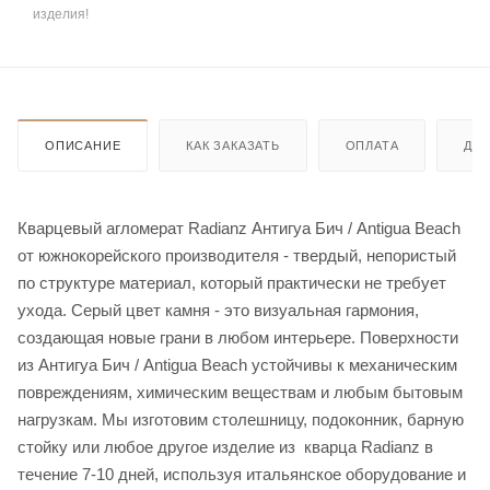
изделия!
ОПИСАНИЕ
КАК ЗАКАЗАТЬ
ОПЛАТА
ДО
Кварцевый агломерат Radianz Антигуа Бич / Antigua Beach
от южнокорейского производителя - твердый, непористый
по структуре материал, который практически не требует
ухода. Серый цвет камня - это визуальная гармония,
создающая новые грани в любом интерьере. Поверхности
из Антигуа Бич / Antigua Beach устойчивы к механическим
повреждениям, химическим веществам и любым бытовым
нагрузкам. Мы изготовим столешницу, подоконник, барную
стойку или любое другое изделие из кварца Radianz в
течение 7-10 дней, используя итальянское оборудование и