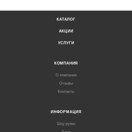
КАТАЛОГ
АКЦИИ
УСЛУГИ
КОМПАНИЯ
О компании
Отзывы
Контакты
ИНФОРМАЦИЯ
Шоу-румы
Блог