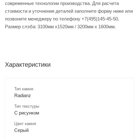
современные технологии производства. Для расчета
стоимости и уточнения деталей заполните форму ниже или
позвоните менеджеру по телефону +7(495)145-45-50.
Размер слэба: 3100мм х1520мм / 3200мм х 1600мм.
Характеристики
Тип камня
Radianz
Тип текстуры
С рисунком
Цвет камня
Серый