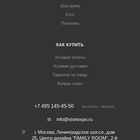
Шоу-румы
Блог
Политика
КАК КУПИТЬ
Условия оплаты
Условия доставки
Гарантия на товар
Вопрос-ответ
+7 495 145-45-50
ЗАКАЗАТЬ ЗВОНОК
info@stonexpo.ru
г. Москва, Ленинградское шоссе, дом
25, Центр дизайна "FAMILY ROOM", 2-й