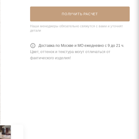
ПОЛУЧИТЬ РАСЧЕТ
Наши менеджеры обязательно свяжутся с вами и уточнят
детали
Доставка по Москве и МО ежедневно с 9 до 21 ч.
Цвет, оттенок и текстура могут отличаться от
фактического изделия!