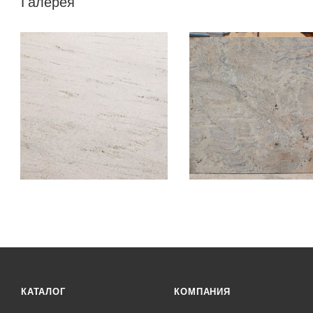
Галерея
КАТАЛОГ
КОМПАНИЯ