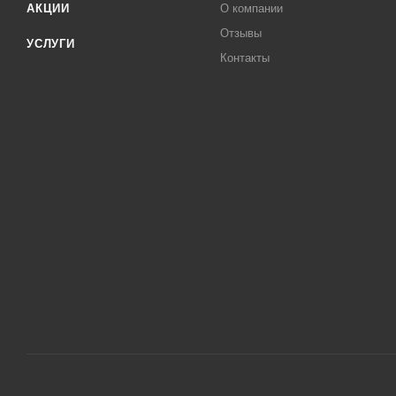
АКЦИИ
О компании
Отзывы
УСЛУГИ
Контакты