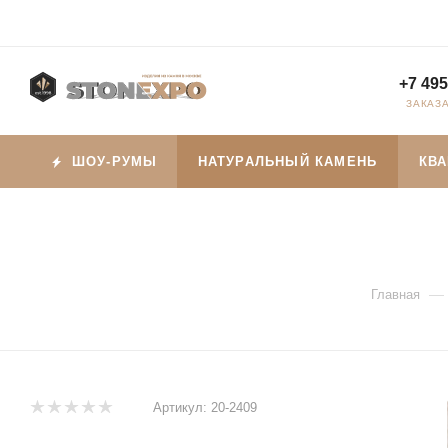
+7 495
ЗАКАЗ
ШОУ-РУМЫ
НАТУРАЛЬНЫЙ КАМЕНЬ
КВ
—
Главная
Артикул:
20-2409