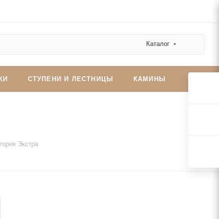
Каталог
КИ
СТУПЕНИ И ЛЕСТНИЦЫ
КАМИНЫ
стория Экстра