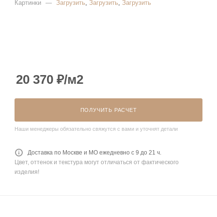
Картинки
—
Загрузить
,
Загрузить
,
Загрузить
20 370
₽
/м2
ПОЛУЧИТЬ РАСЧЕТ
Наши менеджеры обязательно свяжутся с вами и уточнят детали
Доставка по Москве и МО ежедневно с 9 до 21 ч.
Цвет, оттенок и текстура могут отличаться от фактического
изделия!