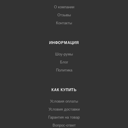
О компании
Отзывы
Контакты
ИНФОРМАЦИЯ
Шоу-румы
Блог
Политика
КАК КУПИТЬ
Условия оплаты
Условия доставки
Гарантия на товар
Вопрос-ответ