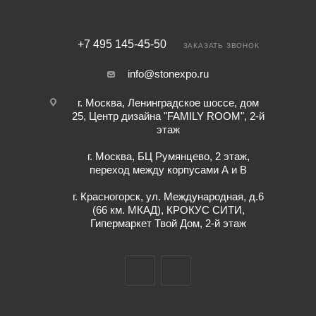
+7 495 145-45-50
ЗАКАЗАТЬ ЗВОНОК
info@stonexpo.ru
г. Москва, Ленинградское шоссе, дом
25, Центр дизайна "FAMILY ROOM", 2-й
этаж
г. Москва, БЦ Румянцево, 2 этаж,
переход между корпусами А и В
г. Красногорск, ул. Международная, д.6
(66 км. МКАД), КРОКУС СИТИ,
Гипермаркет Твой Дом, 2-й этаж