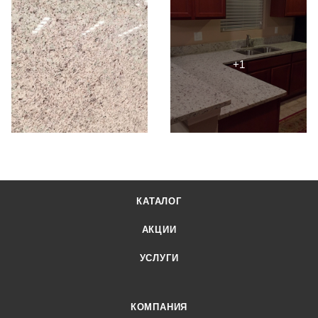
КАТАЛОГ
АКЦИИ
УСЛУГИ
КОМПАНИЯ