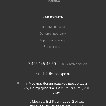
Политика
КАК КУПИТЬ
Условия оплаты
Условия доставки
Гарантия на товар
Вопрос-ответ
+7 495 145-45-50
ЗАКАЗАТЬ ЗВОНОК
info@stonexpo.ru
г. Москва, Ленинградское шоссе, дом
25, Центр дизайна "FAMILY ROOM", 2-й
этаж
г. Москва, БЦ Румянцево, 2 этаж,
переход между корпусами А и В