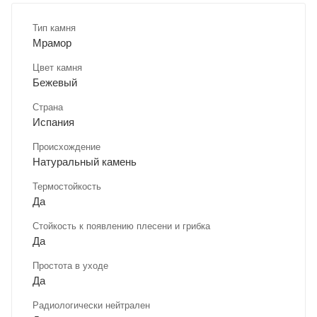
Тип камня
Мрамор
Цвет камня
Бежевый
Страна
Испания
Происхождение
Натуральный камень
Термостойкость
Да
Стойкость к появлению плесени и грибка
Да
Простота в уходе
Да
Радиологически нейтрален