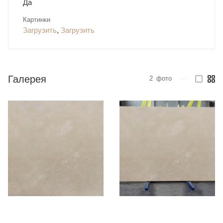
Да
Картинки
Загрузить
,
Загрузить
Галерея
2
фото
—