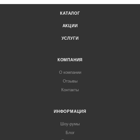
КАТАЛОГ
АКЦИИ
УСЛУГИ
КОМПАНИЯ
О компании
Отзывы
Контакты
ИНФОРМАЦИЯ
Шоу-румы
Блог