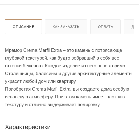
ОПИСАНИЕ
КАК ЗАКАЗАТЬ
ОПЛАТА
ДО
Мрамор Crema Marfil Extra – это камень с потрясающе
глубокой текстурой, как будто вобравший в себя все
оттенки бежевого. Каждое изделие из него неповторимо.
Столешницы, балясины и другие архитектурные элементы
украсят любой дом или квартиру.
Приобретая Crema Marfil Extra, вы создаете дома особую
испанскую атмосферу. При этом камень имеет плотную
текстуру и отлично выдерживает полировку.
Характеристики