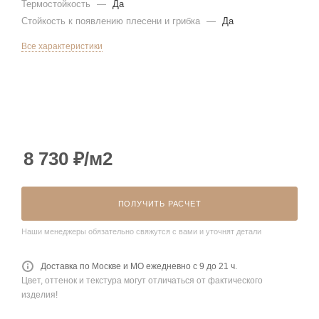
Термостойкость
—
Да
Стойкость к появлению плесени и грибка
—
Да
Все характеристики
8 730
₽
/м2
ПОЛУЧИТЬ РАСЧЕТ
Наши менеджеры обязательно свяжутся с вами и уточнят детали
Доставка по Москве и МО ежедневно с 9 до 21 ч.
Цвет, оттенок и текстура могут отличаться от фактического
изделия!