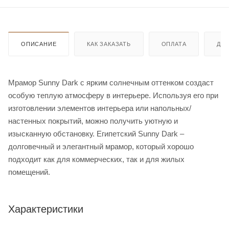
ОПИСАНИЕ
КАК ЗАКАЗАТЬ
ОПЛАТА
ДО
Мрамор Sunny Dark с ярким солнечным оттенком создаст
особую теплую атмосферу в интерьере. Используя его при
изготовлении элементов интерьера или напольных/
настенных покрытий, можно получить уютную и
изысканную обстановку. Египетский Sunny Dark –
долговечный и элегантный мрамор, который хорошо
подходит как для коммерческих, так и для жилых
помещений.
Характеристики