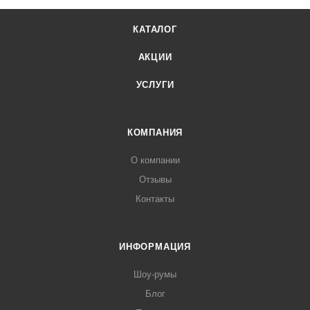
КАТАЛОГ
АКЦИИ
УСЛУГИ
КОМПАНИЯ
О компании
Отзывы
Контакты
ИНФОРМАЦИЯ
Шоу-румы
Блог