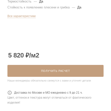
Термостойкость
—
Да
Стойкость к появлению плесени и грибка
—
Да
Все характеристики
5 820
₽
/м2
ПОЛУЧИТЬ РАСЧЕТ
Наши менеджеры обязательно свяжутся с вами и уточнят детали
Доставка по Москве и МО ежедневно с 9 до 21 ч.
Цвет, оттенок и текстура могут отличаться от фактического
изделия!