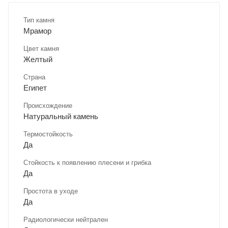
Тип камня
Мрамор
Цвет камня
Желтый
Страна
Египет
Происхождение
Натуральный камень
Термостойкость
Да
Стойкость к появлению плесени и грибка
Да
Простота в уходе
Да
Радиологически нейтрален