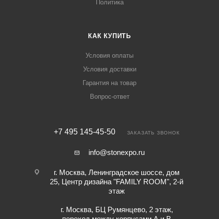
Политика
КАК КУПИТЬ
Условия оплаты
Условия доставки
Гарантия на товар
Вопрос-ответ
+7 495 145-45-50
ЗАКАЗАТЬ ЗВОНОК
info@stonexpo.ru
г. Москва, Ленинградское шоссе, дом
25, Центр дизайна "FAMILY ROOM", 2-й
этаж
г. Москва, БЦ Румянцево, 2 этаж,
переход между корпусами А и В