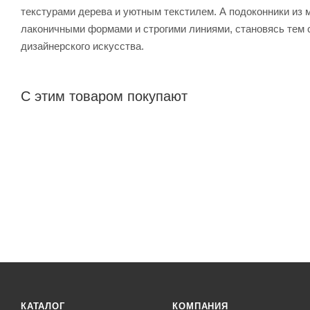
текстурами дерева и уютным текстилем. А подоконники из
лаконичными формами и строгими линиями, становясь тем
дизайнерского искусства.
С этим товаром покупают
КАТАЛОГ
КОМПАНИЯ