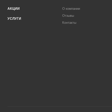
АКЦИИ
О компании
Отзывы
УСЛУГИ
Контакты