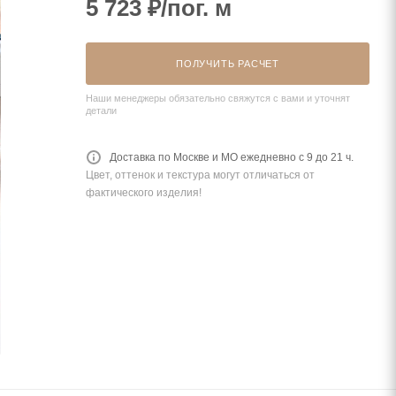
5 723
₽
/пог. м
ПОЛУЧИТЬ РАСЧЕТ
Наши менеджеры обязательно свяжутся с вами и уточнят
детали
Доставка по Москве и МО ежедневно с 9 до 21 ч.
Цвет, оттенок и текстура могут отличаться от
фактического изделия!