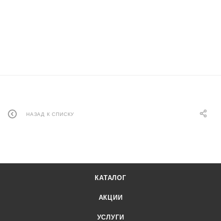
НАЗАД К СПИСКУ
КАТАЛОГ
АКЦИИ
УСЛУГИ