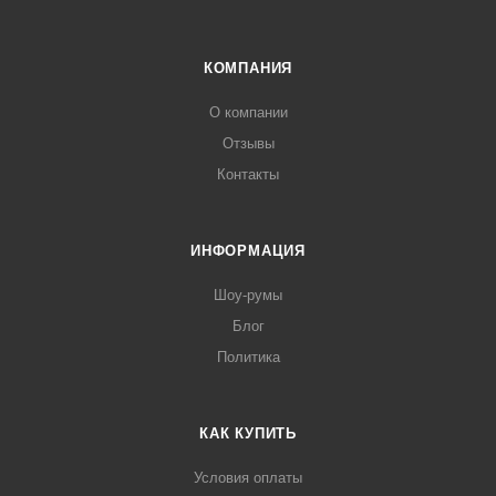
КОМПАНИЯ
О компании
Отзывы
Контакты
ИНФОРМАЦИЯ
Шоу-румы
Блог
Политика
КАК КУПИТЬ
Условия оплаты