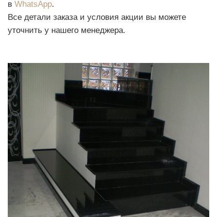
в
WhatsApp
.
Все детали заказа и условия акции вы можете
уточнить у нашего менеджера.