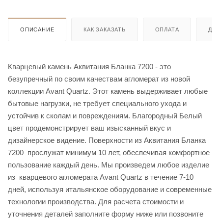
ОПИСАНИЕ
КАК ЗАКАЗАТЬ
ОПЛАТА
ДО
Кварцевый камень Аквитания Бланка 7200 - это
безупречный по своим качествам агломерат из новой
коллекции Avant Quartz. Этот камень выдерживает любые
бытовые нагрузки, не требует специального ухода и
устойчив к сколам и повреждениям. Благородный Белый
цвет продемонстрирует ваш изысканный вкус и
дизайнерское видение. Поверхности из Аквитания Бланка
7200 прослужат минимум 10 лет, обеспечивая комфортное
пользование каждый день. Мы произведем любое изделие
из кварцевого агломерата Avant Quartz в течение 7-10
дней, используя итальянское оборудование и современные
технологии производства. Для расчета стоимости и
уточнения деталей заполните форму ниже или позвоните