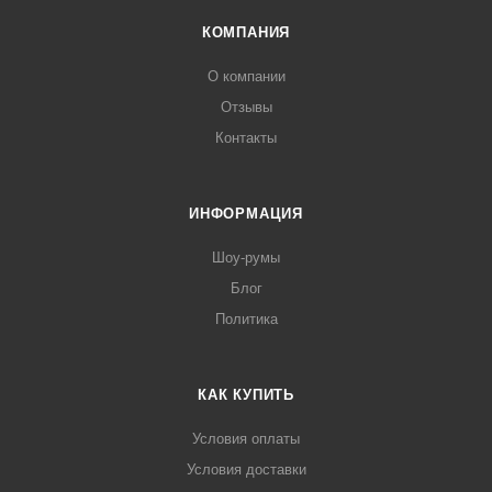
КОМПАНИЯ
О компании
Отзывы
Контакты
ИНФОРМАЦИЯ
Шоу-румы
Блог
Политика
КАК КУПИТЬ
Условия оплаты
Условия доставки