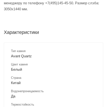
менеджеру по телефону +7(495)145-45-50. Размер слэба:
3050х1440 мм.
Характеристики
Тип камня
Avant Quartz
Цвет камня
Белый
Страна
Китай
Водонепроницаемость
Да
Термостойкость