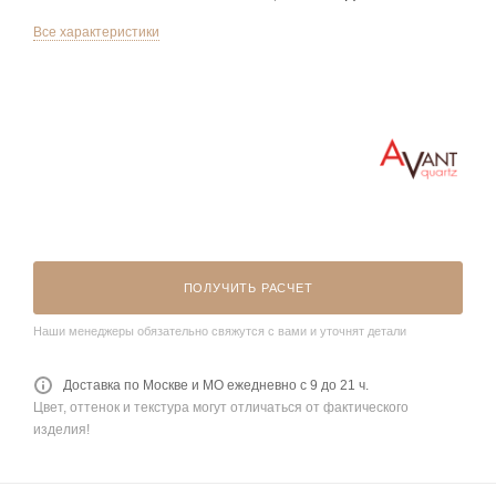
Все характеристики
ПОЛУЧИТЬ РАСЧЕТ
Наши менеджеры обязательно свяжутся с вами и уточнят детали
Доставка по Москве и МО ежедневно с 9 до 21 ч.
Цвет, оттенок и текстура могут отличаться от фактического
изделия!