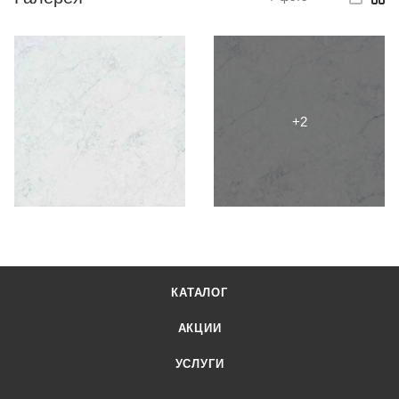
КАТАЛОГ
АКЦИИ
УСЛУГИ