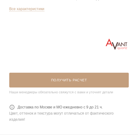
Все характеристики
ПОЛУЧИТЬ РАСЧЕТ
Наши менеджеры обязательно свяжутся с вами и уточнят детали
Доставка по Москве и МО ежедневно с 9 до 21 ч.
Цвет, оттенок и текстура могут отличаться от фактического
изделия!