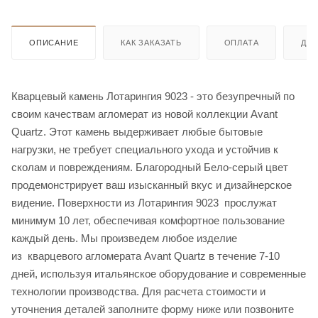
ОПИСАНИЕ
КАК ЗАКАЗАТЬ
ОПЛАТА
ДО
Кварцевый камень Лотарингия 9023 - это безупречный по
своим качествам агломерат из новой коллекции Avant
Quartz. Этот камень выдерживает любые бытовые
нагрузки, не требует специального ухода и устойчив к
сколам и повреждениям. Благородный Бело-серый цвет
продемонстрирует ваш изысканный вкус и дизайнерское
видение. Поверхности из Лотарингия 9023 прослужат
минимум 10 лет, обеспечивая комфортное пользование
каждый день. Мы произведем любое изделие
из кварцевого агломерата Avant Quartz в течение 7-10
дней, используя итальянское оборудование и современные
технологии производства. Для расчета стоимости и
уточнения деталей заполните форму ниже или позвоните