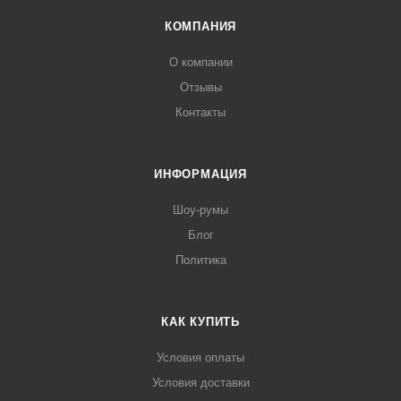
КОМПАНИЯ
О компании
Отзывы
Контакты
ИНФОРМАЦИЯ
Шоу-румы
Блог
Политика
КАК КУПИТЬ
Условия оплаты
Условия доставки