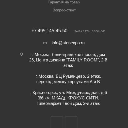
Гарантия на товар
Вопрос-ответ
+7 495 145-45-50
ЗАКАЗАТЬ ЗВОНОК
info@stonexpo.ru
г. Москва, Ленинградское шоссе, дом
25, Центр дизайна "FAMILY ROOM", 2-й
этаж
г. Москва, БЦ Румянцево, 2 этаж,
переход между корпусами А и В
г. Красногорск, ул. Международная, д.6
(66 км. МКАД), КРОКУС СИТИ,
Гипермаркет Твой Дом, 2-й этаж