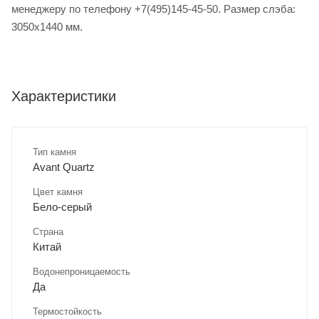
менеджеру по телефону +7(495)145-45-50. Размер слэба:
3050х1440 мм.
Характеристики
Тип камня
Avant Quartz
Цвет камня
Бело-серый
Страна
Китай
Водонепроницаемость
Да
Термостойкость