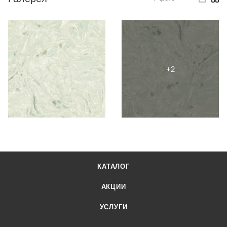
КАТАЛОГ
АКЦИИ
УСЛУГИ