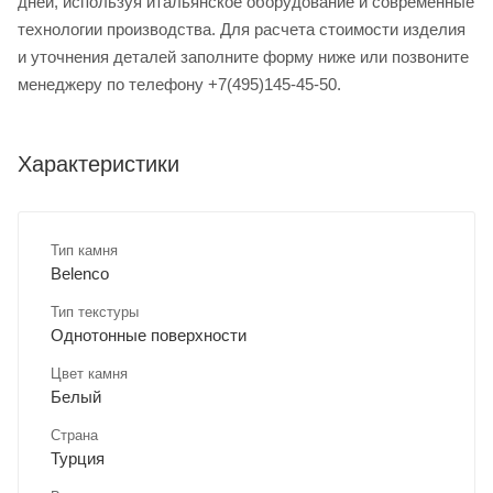
дней, используя итальянское оборудование и современные
технологии производства. Для расчета стоимости изделия
и уточнения деталей заполните форму ниже или позвоните
менеджеру по телефону +7(495)145-45-50.
Характеристики
Тип камня
Belenco
Тип текстуры
Однотонные поверхности
Цвет камня
Белый
Страна
Турция