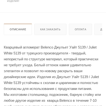
изделия!
ОПИСАНИЕ
КАК ЗАКАЗАТЬ
ОПЛАТА
ДО
Кварцевый агломерат Belenco Джульет Уайт 5139 / Juliet
White 5139 от турецкого производителя - твердый,
непористый по структуре материал, который практически
не требует ухода. Белый оттенок камня удивительно
элегантен и позволит по-новому раскрыть ваши
дизайнерские идеи. Изделия из Джульет Уайт 5139 / Juliet
White 5139 устойчивы к сколам и царапинам и полностью
безопасны для использования с продуктами питания.
Мы изготовим столешницу, подоконник, барную стойку или
любое другое изделие из кварца Belenco в течение 7-10