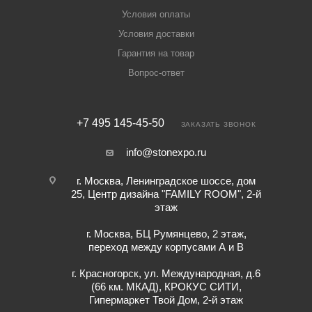
Условия оплаты
Условия доставки
Гарантия на товар
Вопрос-ответ
+7 495 145-45-50
ЗАКАЗАТЬ ЗВОНОК
info@stonexpo.ru
г. Москва, Ленинградское шоссе, дом
25, Центр дизайна "FAMILY ROOM", 2-й
этаж
г. Москва, БЦ Румянцево, 2 этаж,
переход между корпусами А и В
г. Красногорск, ул. Международная, д.6
(66 км. МКАД), КРОКУС СИТИ,
Гипермаркет Твой Дом, 2-й этаж