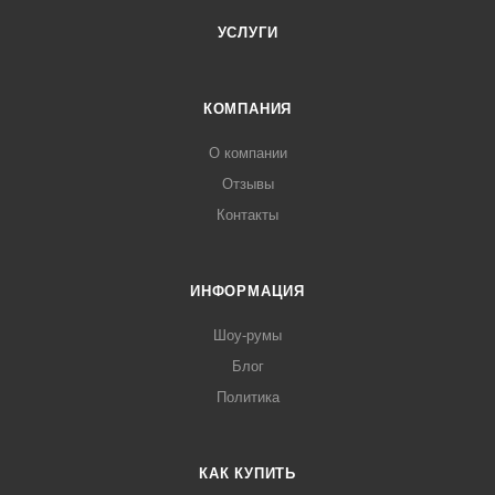
УСЛУГИ
КОМПАНИЯ
О компании
Отзывы
Контакты
ИНФОРМАЦИЯ
Шоу-румы
Блог
Политика
КАК КУПИТЬ