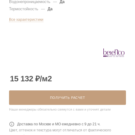
Водонепроницаемость
—
Да
Термостойкость
—
Да
Все характеристики
15 132
₽
/м2
ПОЛУЧИТЬ РАСЧЕТ
Наши менеджеры обязательно свяжутся с вами и уточнят детали
Доставка по Москве и МО ежедневно с 9 до 21 ч.
Цвет, оттенок и текстура могут отличаться от фактического