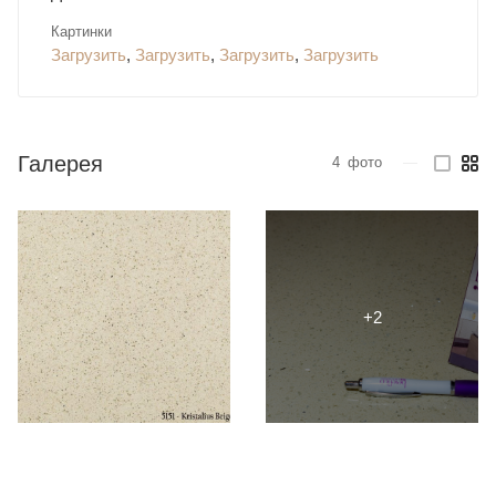
Картинки
Загрузить
,
Загрузить
,
Загрузить
,
Загрузить
Галерея
4
фото
—