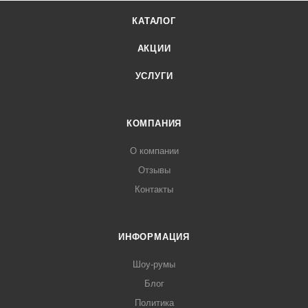
КАТАЛОГ
АКЦИИ
УСЛУГИ
КОМПАНИЯ
О компании
Отзывы
Контакты
ИНФОРМАЦИЯ
Шоу-румы
Блог
Политика