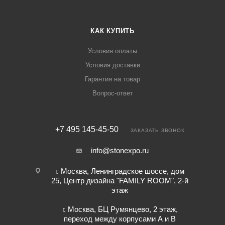
КАК КУПИТЬ
Условия оплаты
Условия доставки
Гарантия на товар
Вопрос-ответ
+7 495 145-45-50
ЗАКАЗАТЬ ЗВОНОК
info@stonexpo.ru
г. Москва, Ленинградское шоссе, дом
25, Центр дизайна "FAMILY ROOM", 2-й
этаж
г. Москва, БЦ Румянцево, 2 этаж,
переход между корпусами А и В