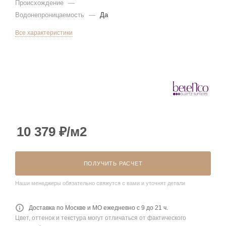
Происхождение
—
Водонепроницаемость
—
Да
Все характеристики
10 379
₽
/м2
ПОЛУЧИТЬ РАСЧЕТ
Наши менеджеры обязательно свяжутся с вами и уточнят детали
Доставка по Москве и МО ежедневно с 9 до 21 ч.
Цвет, оттенок и текстура могут отличаться от фактического