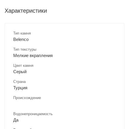
Характеристики
Тип камня
Belenco
Тип текстуры
Мелкие вкрапления
Цвет камня
Серый
Страна
Турция
Происхождение
Водонепроницаемость
Да