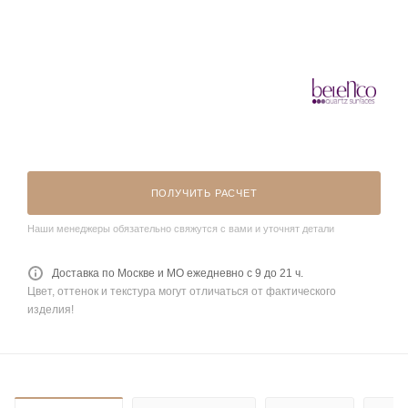
ПОЛУЧИТЬ РАСЧЕТ
Наши менеджеры обязательно свяжутся с вами и уточнят детали
Доставка по Москве и МО ежедневно с 9 до 21 ч.
Цвет, оттенок и текстура могут отличаться от фактического
изделия!