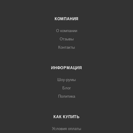
КОМПАНИЯ
О компании
Отзывы
Контакты
ИНФОРМАЦИЯ
Шоу-румы
Блог
Политика
КАК КУПИТЬ
Условия оплаты