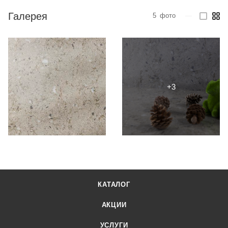
Галерея
5
фото
—
КАТАЛОГ
АКЦИИ
УСЛУГИ