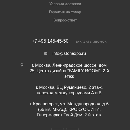
Условия доставки
Гарантия на товар
Вопрос-ответ
+7 495 145-45-50
ЗАКАЗАТЬ ЗВОНОК
info@stonexpo.ru
г. Москва, Ленинградское шоссе, дом
25, Центр дизайна "FAMILY ROOM", 2-й
этаж
г. Москва, БЦ Румянцево, 2 этаж,
переход между корпусами А и В
г. Красногорск, ул. Международная, д.6
(66 км. МКАД), КРОКУС СИТИ,
Гипермаркет Твой Дом, 2-й этаж