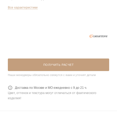
Все характеристики
ПОЛУЧИТЬ РАСЧЕТ
Наши менеджеры обязательно свяжутся с вами и уточнят детали
Доставка по Москве и МО ежедневно с 9 до 21 ч.
Цвет, оттенок и текстура могут отличаться от фактического
изделия!