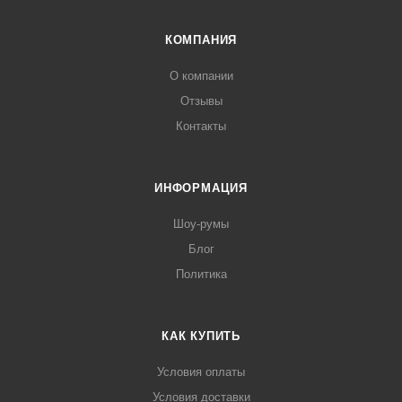
КОМПАНИЯ
О компании
Отзывы
Контакты
ИНФОРМАЦИЯ
Шоу-румы
Блог
Политика
КАК КУПИТЬ
Условия оплаты
Условия доставки