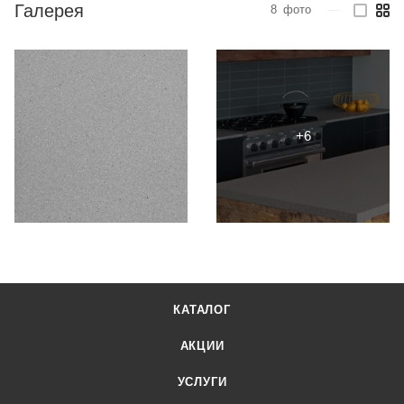
Галерея
8
фото
—
КАТАЛОГ
АКЦИИ
УСЛУГИ