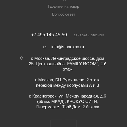
Гарантия на товар
Вопрос-ответ
+7 495 145-45-50
ЗАКАЗАТЬ ЗВОНОК
info@stonexpo.ru
г. Москва, Ленинградское шоссе, дом
25, Центр дизайна "FAMILY ROOM", 2-й
этаж
г. Москва, БЦ Румянцево, 2 этаж,
переход между корпусами А и В
г. Красногорск, ул. Международная, д.6
(66 км. МКАД), КРОКУС СИТИ,
Гипермаркет Твой Дом, 2-й этаж