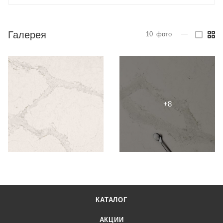
Галерея
10
фото
—
КАТАЛОГ
АКЦИИ