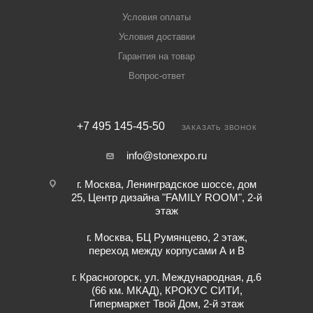
Условия оплаты
Условия доставки
Гарантия на товар
Вопрос-ответ
+7 495 145-45-50
ЗАКАЗАТЬ ЗВОНОК
info@stonexpo.ru
г. Москва, Ленинградское шоссе, дом
25, Центр дизайна "FAMILY ROOM", 2-й
этаж
г. Москва, БЦ Румянцево, 2 этаж,
переход между корпусами А и В
г. Красногорск, ул. Международная, д.6
(66 км. МКАД), КРОКУС СИТИ,
Гипермаркет Твой Дом, 2-й этаж