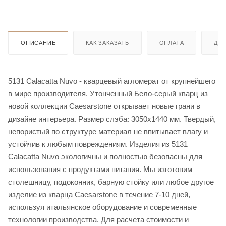
ОПИСАНИЕ
КАК ЗАКАЗАТЬ
ОПЛАТА
ДО
5131 Calacatta Nuvo - кварцевый агломерат от крупнейшего
в мире производителя. Утонченный Бело-серый кварц из
новой коллекции Caesarstone открывает новые грани в
дизайне интерьера. Размер слэба: 3050х1440 мм. Твердый,
непористый по структуре материал не впитывает влагу и
устойчив к любым повреждениям. Изделия из 5131
Calacatta Nuvo экологичны и полностью безопасны для
использования с продуктами питания. Мы изготовим
столешницу, подоконник, барную стойку или любое другое
изделие из кварца Caesarstone в течение 7-10 дней,
используя итальянское оборудование и современные
технологии производства. Для расчета стоимости и