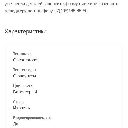
уточнения деталей заполните форму ниже или позвоните
менеджеру по телефону +7(495)145-45-50.
Характеристики
Тип камня
Caesarstone
Тип текстуры
С рисунком
Цвет камня
Бело-серый
Страна
Израиль
Водонепроницаемость
Да