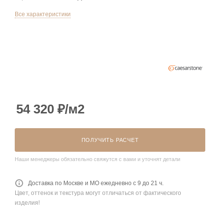
Все характеристики
54 320
₽
/м2
ПОЛУЧИТЬ РАСЧЕТ
Наши менеджеры обязательно свяжутся с вами и уточнят детали
Доставка по Москве и МО ежедневно с 9 до 21 ч.
Цвет, оттенок и текстура могут отличаться от фактического
изделия!