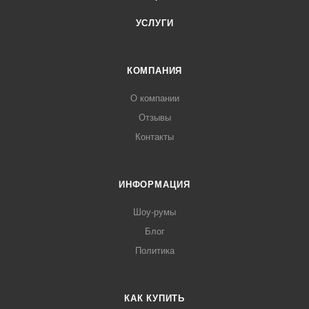
УСЛУГИ
КОМПАНИЯ
О компании
Отзывы
Контакты
ИНФОРМАЦИЯ
Шоу-румы
Блог
Политика
КАК КУПИТЬ