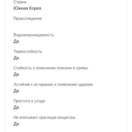
Страна
Южная Корея
Происхождение
Водонепроницаемость
Да
Термостойкость
Да
Стойкость к появлению плесени и грибка
Да
Устойчив к истиранию и появлению царапин
Да
Простота в уходе
Да
Не впитывает красящие вещества
Да