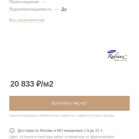
Происхождение
—
Водонепроницаемость
—
Да
Все характеристики
20 833
₽
/м2
ПОЛУЧИТЬ РАСЧЕТ
Наши менеджеры обязательно свяжутся с вами и уточнят детали
Доставка по Москве и МО ежедневно с 9 до 21 ч.
Цвет, оттенок и текстура могут отличаться от фактического