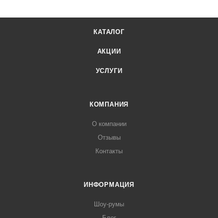
КАТАЛОГ
АКЦИИ
УСЛУГИ
КОМПАНИЯ
О компании
Отзывы
Контакты
ИНФОРМАЦИЯ
Шоу-румы
Блог