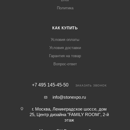
Политика
КАК КУПИТЬ
Условия оплаты
Условия доставки
Гарантия на товар
Вопрос-ответ
+7 495 145-45-50
ЗАКАЗАТЬ ЗВОНОК
info@stonexpo.ru
г. Москва, Ленинградское шоссе, дом
25, Центр дизайна "FAMILY ROOM", 2-й
этаж