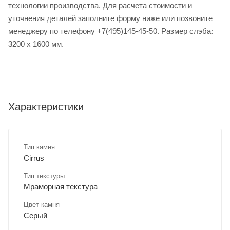
технологии производства. Для расчета стоимости и
уточнения деталей заполните форму ниже или позвоните
менеджеру по телефону +7(495)145-45-50. Размер слэба:
3200 х 1600 мм.
Характеристики
Тип камня
Cirrus
Тип текстуры
Мраморная текстура
Цвет камня
Серый