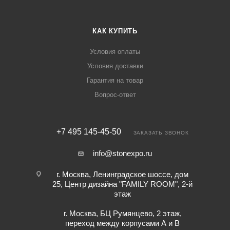
КАК КУПИТЬ
Условия оплаты
Условия доставки
Гарантия на товар
Вопрос-ответ
+7 495 145-45-50
ЗАКАЗАТЬ ЗВОНОК
info@stonexpo.ru
г. Москва, Ленинградское шоссе, дом
25, Центр дизайна "FAMILY ROOM", 2-й
этаж
г. Москва, БЦ Румянцево, 2 этаж,
переход между корпусами А и В