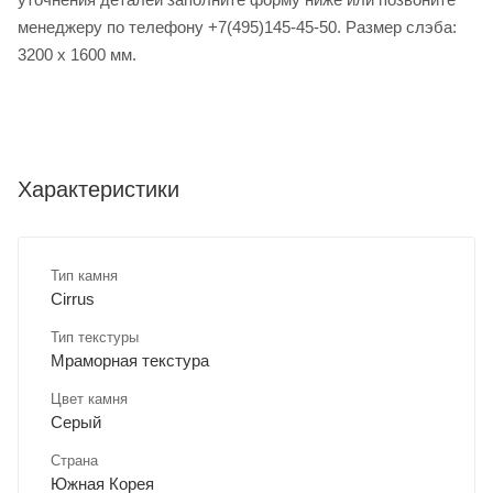
менеджеру по телефону +7(495)145-45-50. Размер слэба:
3200 х 1600 мм.
Характеристики
Тип камня
Cirrus
Тип текстуры
Мраморная текстура
Цвет камня
Серый
Страна
Южная Корея