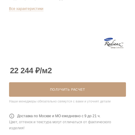
Все характеристики
22 244
₽
/м2
ПОЛУЧИТЬ РАСЧЕТ
Наши менеджеры обязательно свяжутся с вами и уточнят детали
Доставка по Москве и МО ежедневно с 9 до 21 ч.
Цвет, оттенок и текстура могут отличаться от фактического
изделия!