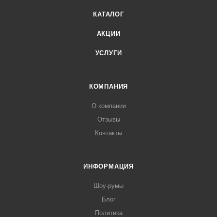
КАТАЛОГ
АКЦИИ
УСЛУГИ
КОМПАНИЯ
О компании
Отзывы
Контакты
ИНФОРМАЦИЯ
Шоу-румы
Блог
Политика