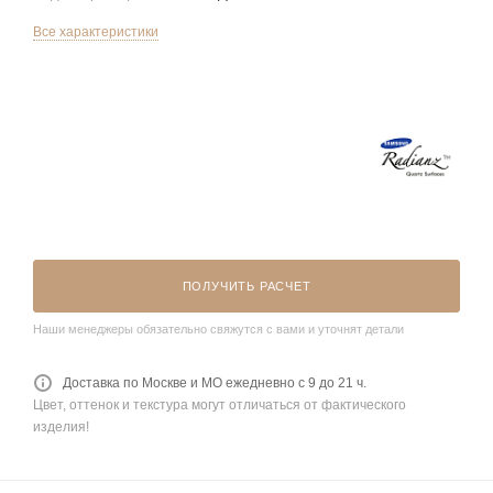
Все характеристики
ПОЛУЧИТЬ РАСЧЕТ
Наши менеджеры обязательно свяжутся с вами и уточнят детали
Доставка по Москве и МО ежедневно с 9 до 21 ч.
Цвет, оттенок и текстура могут отличаться от фактического
изделия!