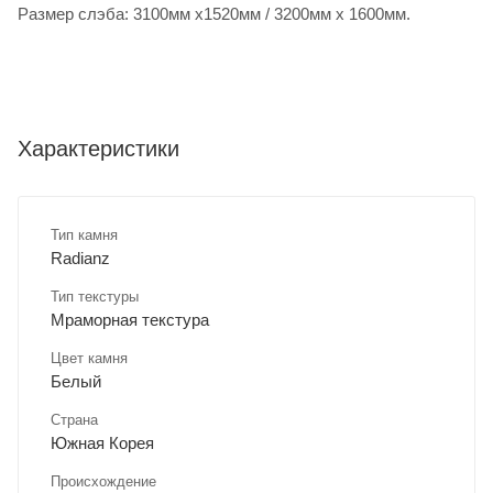
Размер слэба: 3100мм х1520мм / 3200мм х 1600мм.
Характеристики
Тип камня
Radianz
Тип текстуры
Мраморная текстура
Цвет камня
Белый
Страна
Южная Корея
Происхождение