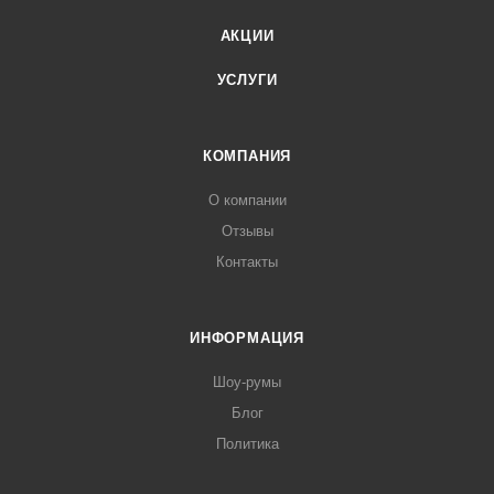
АКЦИИ
УСЛУГИ
КОМПАНИЯ
О компании
Отзывы
Контакты
ИНФОРМАЦИЯ
Шоу-румы
Блог
Политика