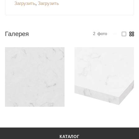
Загрузить
,
Загрузить
Галерея
2
фото
—
КАТАЛОГ