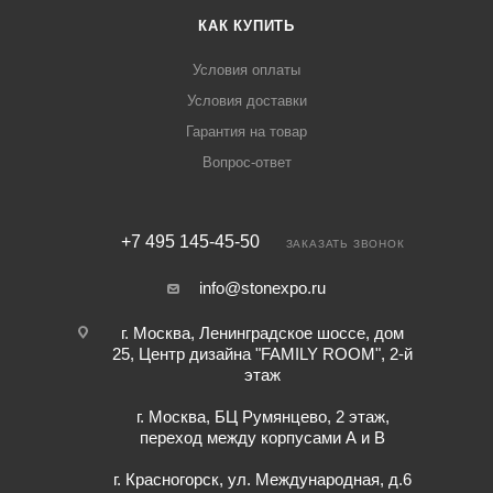
КАК КУПИТЬ
Условия оплаты
Условия доставки
Гарантия на товар
Вопрос-ответ
+7 495 145-45-50
ЗАКАЗАТЬ ЗВОНОК
info@stonexpo.ru
г. Москва, Ленинградское шоссе, дом
25, Центр дизайна "FAMILY ROOM", 2-й
этаж
г. Москва, БЦ Румянцево, 2 этаж,
переход между корпусами А и В
г. Красногорск, ул. Международная, д.6