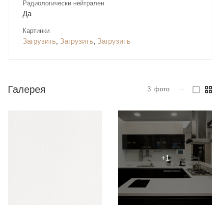
Радиологически нейтрален
Да
Картинки
Загрузить
,
Загрузить
,
Загрузить
Галерея
3
фото
—