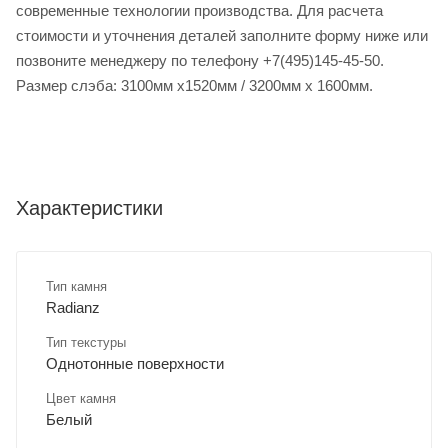
современные технологии производства. Для расчета
стоимости и уточнения деталей заполните форму ниже или
позвоните менеджеру по телефону +7(495)145-45-50.
Размер слэба: 3100мм х1520мм / 3200мм х 1600мм.
Характеристики
Тип камня
Radianz
Тип текстуры
Однотонные поверхности
Цвет камня
Белый