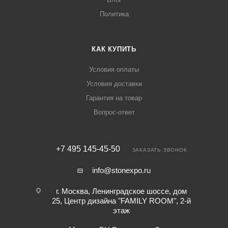
Политика
КАК КУПИТЬ
Условия оплаты
Условия доставки
Гарантия на товар
Вопрос-ответ
+7 495 145-45-50
ЗАКАЗАТЬ ЗВОНОК
info@stonexpo.ru
г. Москва, Ленинградское шоссе, дом
25, Центр дизайна "FAMILY ROOM", 2-й
этаж