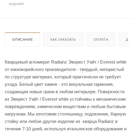
изделия!
ОПИСАНИЕ
КАК ЗАКАЗАТЬ
ОПЛАТА
ДО
Кварцевый агломерат Radianz Эверест Уайт / Everest white
от южнокорейского производителя - твердый, непористый
по структуре материал, который практически не требует
ухода. Белый цвет камня - это визуальная гармония,
создающая новые грани в любом интерьере. Поверхности
из Эверест Уайт / Everest white устойчивы к механическим
повреждениям, химическим веществам и любым бытовым
нагрузкам. Мы изготовим столешницу, подоконник, барную
стойку или любое другое изделие из кварца Radianz в
течение 7-10 дней, используя итальянское оборудование и