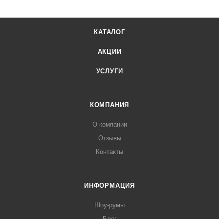
КАТАЛОГ
АКЦИИ
УСЛУГИ
КОМПАНИЯ
О компании
Отзывы
Контакты
ИНФОРМАЦИЯ
Шоу-румы
Блог