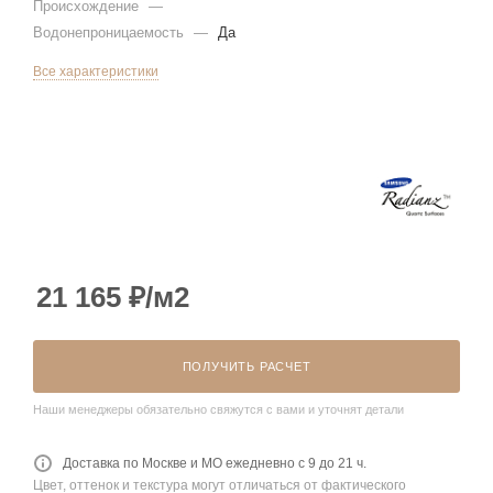
Происхождение
—
Водонепроницаемость
—
Да
Все характеристики
21 165
₽
/м2
ПОЛУЧИТЬ РАСЧЕТ
Наши менеджеры обязательно свяжутся с вами и уточнят детали
Доставка по Москве и МО ежедневно с 9 до 21 ч.
Цвет, оттенок и текстура могут отличаться от фактического