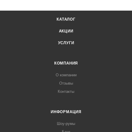
КАТАЛОГ
АКЦИИ
УСЛУГИ
КОМПАНИЯ
О компании
Отзывы
Контакты
ИНФОРМАЦИЯ
Шоу-румы
Блог