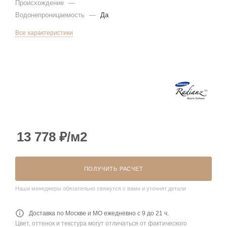
Происхождение
—
Водонепроницаемость
—
Да
Все характеристики
13 778
₽
/м2
ПОЛУЧИТЬ РАСЧЕТ
Наши менеджеры обязательно свяжутся с вами и уточнят детали
Доставка по Москве и МО ежедневно с 9 до 21 ч.
Цвет, оттенок и текстура могут отличаться от фактического