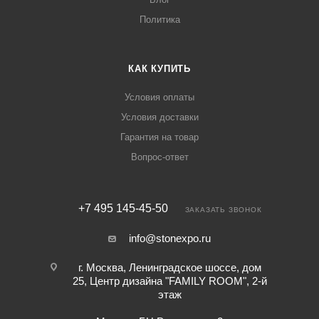
Политика
КАК КУПИТЬ
Условия оплаты
Условия доставки
Гарантия на товар
Вопрос-ответ
+7 495 145-45-50
ЗАКАЗАТЬ ЗВОНОК
info@stonexpo.ru
г. Москва, Ленинградское шоссе, дом
25, Центр дизайна "FAMILY ROOM", 2-й
этаж