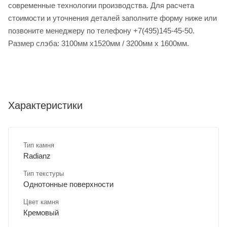
современные технологии производства. Для расчета
стоимости и уточнения деталей заполните форму ниже или
позвоните менеджеру по телефону +7(495)145-45-50.
Размер слэба: 3100мм х1520мм / 3200мм х 1600мм.
Характеристики
Тип камня
Radianz
Тип текстуры
Однотонные поверхности
Цвет камня
Кремовый