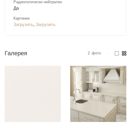
Радиологически нейтрален
Да
Картинки
Загрузить
,
Загрузить
Галерея
2
фото
—