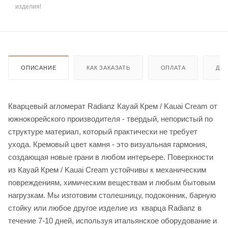
изделия!
ОПИСАНИЕ
КАК ЗАКАЗАТЬ
ОПЛАТА
ДО
Кварцевый агломерат Radianz Кауай Крем / Kauai Cream от
южнокорейского производителя - твердый, непористый по
структуре материал, который практически не требует
ухода. Кремовый цвет камня - это визуальная гармония,
создающая новые грани в любом интерьере. Поверхности
из Кауай Крем / Kauai Cream устойчивы к механическим
повреждениям, химическим веществам и любым бытовым
нагрузкам. Мы изготовим столешницу, подоконник, барную
стойку или любое другое изделие из кварца Radianz в
течение 7-10 дней, используя итальянское оборудование и