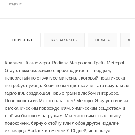
изделия!
ОПИСАНИЕ
КАК ЗАКАЗАТЬ
ОПЛАТА
ДО
Кварцевый агломерат Radianz Метрополь Грей / Metropol
Gray от южнокорейского производителя - твердый,
непористый по структуре материал, который практически
не требует ухода. Коричневый цвет камня - это визуальная
гармония, создающая новые грани в любом интерьере.
Поверхности из Метрополь Грей / Metropol Gray устойчивы
к механическим повреждениям, химическим веществам и
любым бытовым нагрузкам. Мы изготовим столешницу,
подоконник, барную стойку или любое другое изделие
из кварца Radianz в течение 7-10 дней, используя