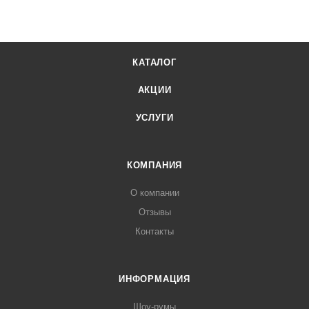
КАТАЛОГ
АКЦИИ
УСЛУГИ
КОМПАНИЯ
О компании
Отзывы
Контакты
ИНФОРМАЦИЯ
Шоу-румы