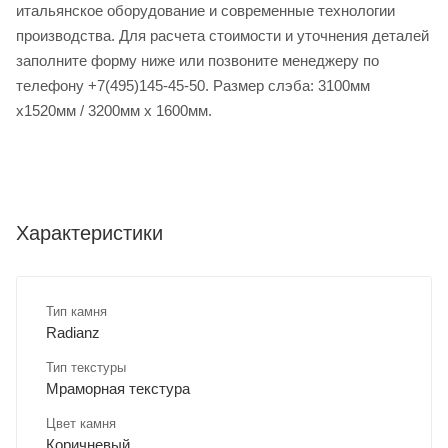
итальянское оборудование и современные технологии
производства. Для расчета стоимости и уточнения деталей
заполните форму ниже или позвоните менеджеру по
телефону +7(495)145-45-50. Размер слэба: 3100мм
х1520мм / 3200мм х 1600мм.
Характеристики
Тип камня
Radianz
Тип текстуры
Мраморная текстура
Цвет камня
Коричневый