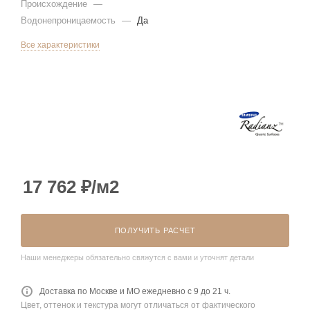
Происхождение
—
Водонепроницаемость
—
Да
Все характеристики
17 762
₽
/м2
ПОЛУЧИТЬ РАСЧЕТ
Наши менеджеры обязательно свяжутся с вами и уточнят детали
Доставка по Москве и МО ежедневно с 9 до 21 ч.
Цвет, оттенок и текстура могут отличаться от фактического