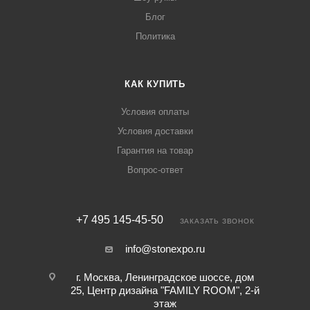
Блог
Политика
КАК КУПИТЬ
Условия оплаты
Условия доставки
Гарантия на товар
Вопрос-ответ
+7 495 145-45-50
ЗАКАЗАТЬ ЗВОНОК
info@stonexpo.ru
г. Москва, Ленинградское шоссе, дом
25, Центр дизайна "FAMILY ROOM", 2-й
этаж