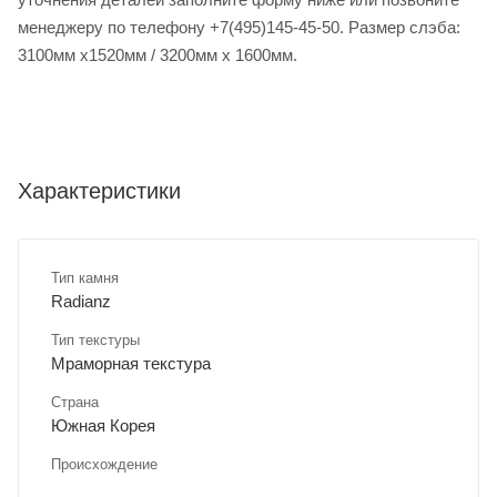
менеджеру по телефону +7(495)145-45-50. Размер слэба:
3100мм х1520мм / 3200мм х 1600мм.
Характеристики
Тип камня
Radianz
Тип текстуры
Мраморная текстура
Страна
Южная Корея
Происхождение