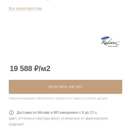
Все характеристики
19 588
₽
/м2
ПОЛУЧИТЬ РАСЧЕТ
Наши менеджеры обязательно свяжутся с вами и уточнят детали
Доставка по Москве и МО ежедневно с 9 до 21 ч.
Цвет, оттенок и текстура могут отличаться от фактического
изделия!