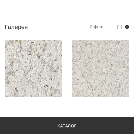
Галерея
2
фото
—
КАТАЛОГ