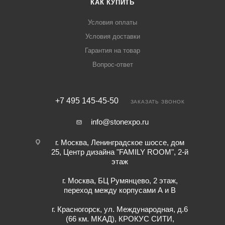
КАК КУПИТЬ
Условия оплаты
Условия доставки
Гарантия на товар
Вопрос-ответ
+7 495 145-45-50
ЗАКАЗАТЬ ЗВОНОК
info@stonexpo.ru
г. Москва, Ленинградское шоссе, дом
25, Центр дизайна "FAMILY ROOM", 2-й
этаж
г. Москва, БЦ Румянцево, 2 этаж,
переход между корпусами А и В
г. Красногорск, ул. Международная, д.6
(66 км. МКАД), КРОКУС СИТИ,