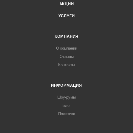
АКЦИИ
УСЛУГИ
КОМПАНИЯ
О компании
Отзывы
Контакты
ИНФОРМАЦИЯ
Шоу-румы
Блог
Политика