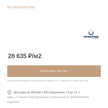
Все характеристики
28 635
₽
/м2
ПОЛУЧИТЬ РАСЧЕТ
Наши менеджеры обязательно свяжутся с вами и уточнят детали
Доставка по Москве и МО ежедневно с 9 до 21 ч.
Цвет, оттенок и текстура могут отличаться от фактического
изделия!