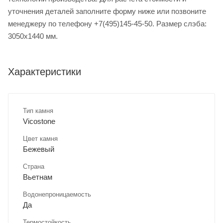
уточнения деталей заполните форму ниже или позвоните
менеджеру по телефону +7(495)145-45-50. Размер слэба:
3050х1440 мм.
Характеристики
Тип камня
Vicostone
Цвет камня
Бежевый
Страна
Вьетнам
Водонепроницаемость
Да
Термостойкость