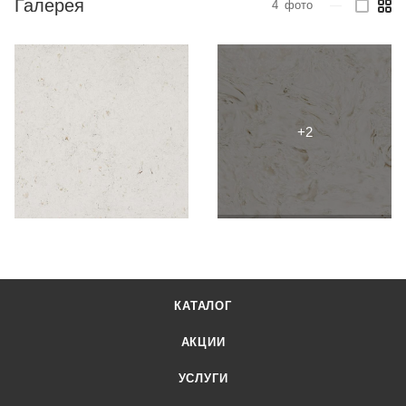
Галерея
4
фото
—
КАТАЛОГ
АКЦИИ
УСЛУГИ