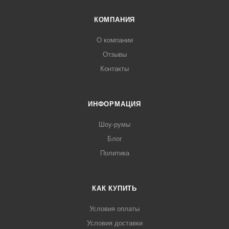
КОМПАНИЯ
О компании
Отзывы
Контакты
ИНФОРМАЦИЯ
Шоу-румы
Блог
Политика
КАК КУПИТЬ
Условия оплаты
Условия доставки