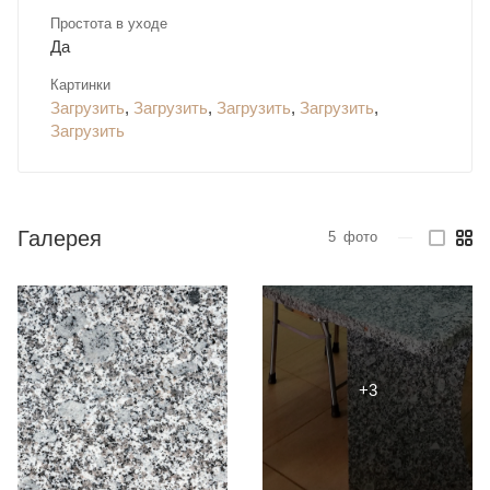
Простота в уходе
Да
Картинки
Загрузить
,
Загрузить
,
Загрузить
,
Загрузить
,
Загрузить
Галерея
5
фото
—