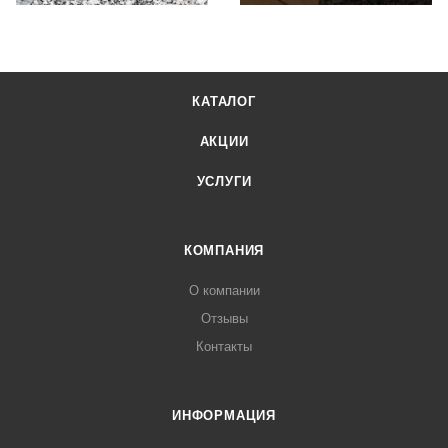
КАТАЛОГ
АКЦИИ
УСЛУГИ
КОМПАНИЯ
О компании
Отзывы
Контакты
ИНФОРМАЦИЯ