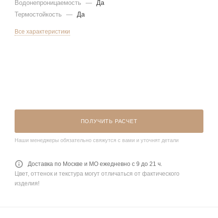
Водонепроницаемость
—
Да
Термостойкость
—
Да
Все характеристики
ПОЛУЧИТЬ РАСЧЕТ
Наши менеджеры обязательно свяжутся с вами и уточнят детали
Доставка по Москве и МО ежедневно с 9 до 21 ч.
Цвет, оттенок и текстура могут отличаться от фактического
изделия!