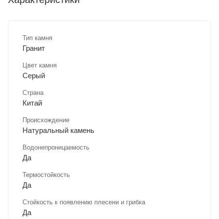
Тип камня
Гранит
Цвет камня
Серый
Страна
Китай
Происхождение
Натуральный камень
Водонепроницаемость
Да
Термостойкость
Да
Стойкость к появлению плесени и грибка
Да