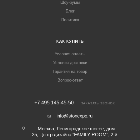
Шоу-румы
Блог
Политика
КАК КУПИТЬ
Условия оплаты
Условия доставки
Гарантия на товар
Вопрос-ответ
+7 495 145-45-50
ЗАКАЗАТЬ ЗВОНОК
info@stonexpo.ru
г. Москва, Ленинградское шоссе, дом
25, Центр дизайна "FAMILY ROOM", 2-й