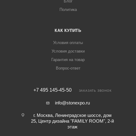
Блог
Политика
КАК КУПИТЬ
Условия оплаты
Условия доставки
Гарантия на товар
Вопрос-ответ
+7 495 145-45-50
ЗАКАЗАТЬ ЗВОНОК
info@stonexpo.ru
г. Москва, Ленинградское шоссе, дом
25, Центр дизайна "FAMILY ROOM", 2-й
этаж