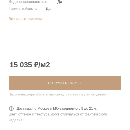
Водонепроницаемость
—
Да
Термостойкость
—
Да
Все характеристики
15 035
₽
/м2
ПОЛУЧИТЬ РАСЧЕТ
Наши менеджеры обязательно свяжутся с вами и уточнят детали
Доставка по Москве и МО ежедневно с 9 до 21 ч.
Цвет, оттенок и текстура могут отличаться от фактического
изделия!