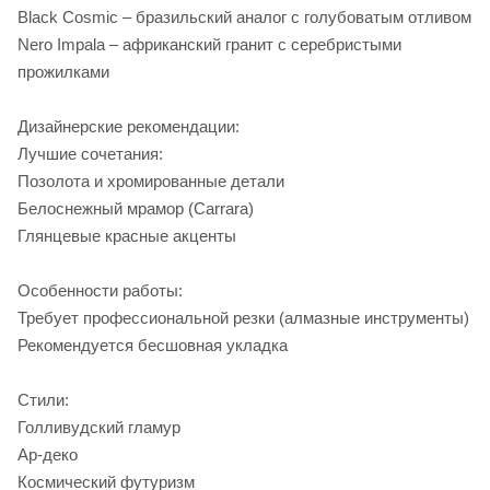
Black Cosmic – бразильский аналог с голубоватым отливом
Nero Impala – африканский гранит с серебристыми
прожилками
Дизайнерские рекомендации:
Лучшие сочетания:
Позолота и хромированные детали
Белоснежный мрамор (Carrara)
Глянцевые красные акценты
Особенности работы:
Требует профессиональной резки (алмазные инструменты)
Рекомендуется бесшовная укладка
Стили:
Голливудский гламур
Ар-деко
Космический футуризм