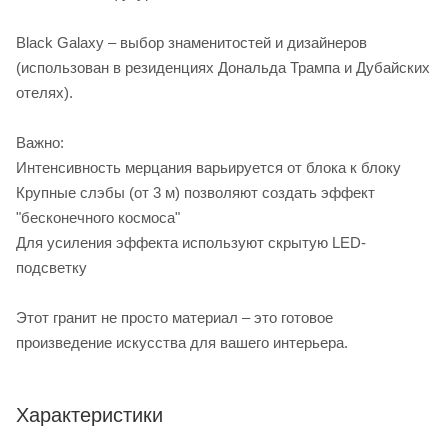
Black Galaxy – выбор знаменитостей и дизайнеров
(использован в резиденциях Дональда Трампа и Дубайских
отелях).
Важно:
Интенсивность мерцания варьируется от блока к блоку
Крупные слэбы (от 3 м) позволяют создать эффект
"бесконечного космоса"
Для усиления эффекта используют скрытую LED-
подсветку
Этот гранит не просто материал – это готовое
произведение искусства для вашего интерьера.
Характеристики