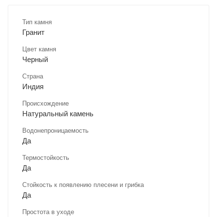
Тип камня
Гранит
Цвет камня
Черный
Страна
Индия
Происхождение
Натуральный камень
Водонепроницаемость
Да
Термостойкость
Да
Стойкость к появлению плесени и грибка
Да
Простота в уходе