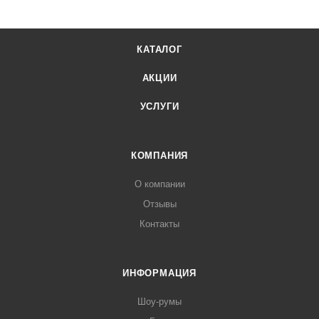
КАТАЛОГ
АКЦИИ
УСЛУГИ
КОМПАНИЯ
О компании
Отзывы
Контакты
ИНФОРМАЦИЯ
Шоу-румы