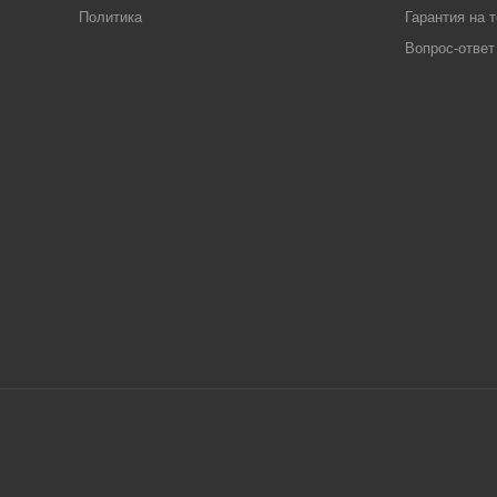
Политика
Гарантия на 
Вопрос-ответ