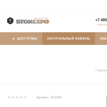
+7 495
ЗАКАЗ
ШОУ-РУМЫ
НАТУРАЛЬНЫЙ КАМЕНЬ
КВ
Главна
Артикул:
20-2424