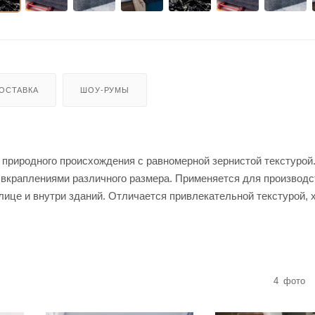
ОСТАВКА
ШОУ-РУМЫ
ь природного происхождения с равномерной зернистой текстурой
 вкраплениями различного размера. Применяется для производс
лице и внутри зданий. Отличается привлекательной текстурой,
4
фото