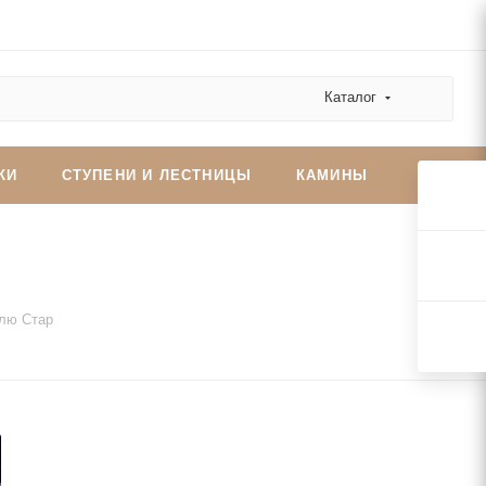
Каталог
КИ
СТУПЕНИ И ЛЕСТНИЦЫ
КАМИНЫ
Блю Стар