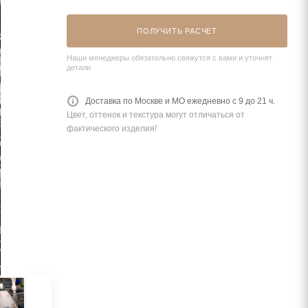
ПОЛУЧИТЬ РАСЧЕТ
Наши менеджеры обязательно свяжутся с вами и уточнят
детали
Доставка по Москве и МО ежедневно с 9 до 21 ч.
Цвет, оттенок и текстура могут отличаться от
фактического изделия!