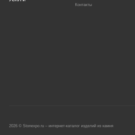
Контакты
2026 © Stonexpo.ru – интернет-каталог изделий из камня