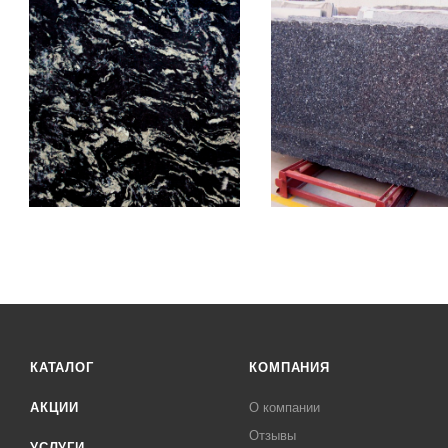
КАТАЛОГ
КОМПАНИЯ
АКЦИИ
О компании
Отзывы
УСЛУГИ