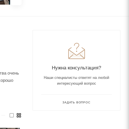
.
Нужна консультация?
тва очень
Наши специалисты ответят на любой
 хорошо
интересующий вопрос
ЗАДАТЬ ВОПРОС
—