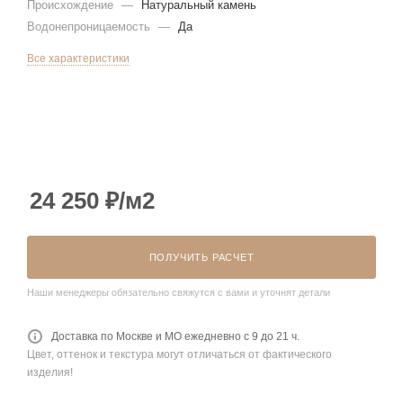
Происхождение
—
Натуральный камень
Водонепроницаемость
—
Да
Все характеристики
24 250
₽
/м2
ПОЛУЧИТЬ РАСЧЕТ
Наши менеджеры обязательно свяжутся с вами и уточнят детали
Доставка по Москве и МО ежедневно с 9 до 21 ч.
Цвет, оттенок и текстура могут отличаться от фактического
изделия!