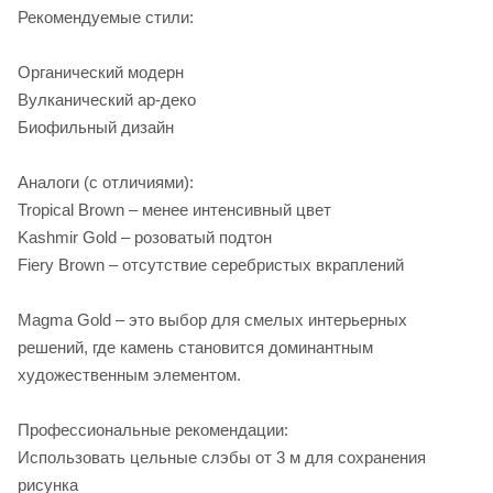
Рекомендуемые стили:
Органический модерн
Вулканический ар-деко
Биофильный дизайн
Аналоги (с отличиями):
Tropical Brown – менее интенсивный цвет
Kashmir Gold – розоватый подтон
Fiery Brown – отсутствие серебристых вкраплений
Magma Gold – это выбор для смелых интерьерных
решений, где камень становится доминантным
художественным элементом.
Профессиональные рекомендации:
Использовать цельные слэбы от 3 м для сохранения
рисунка