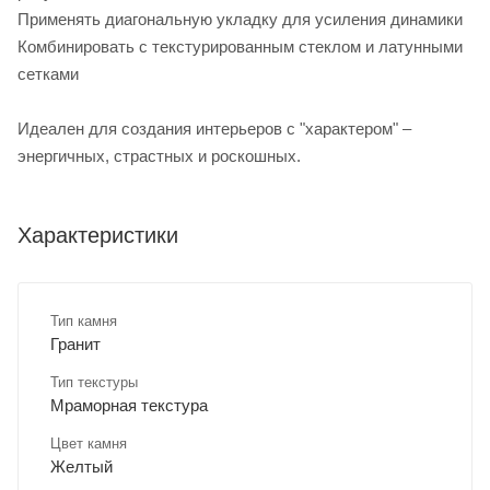
Применять диагональную укладку для усиления динамики
Комбинировать с текстурированным стеклом и латунными
сетками
Идеален для создания интерьеров с "характером" –
энергичных, страстных и роскошных.
Характеристики
Тип камня
Гранит
Тип текстуры
Мраморная текстура
Цвет камня
Желтый