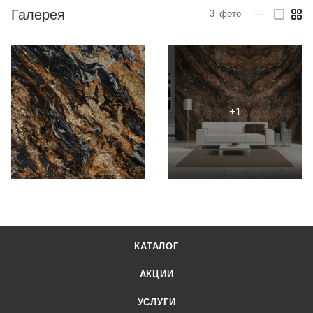
Галерея
3
фото
—
КАТАЛОГ
АКЦИИ
УСЛУГИ