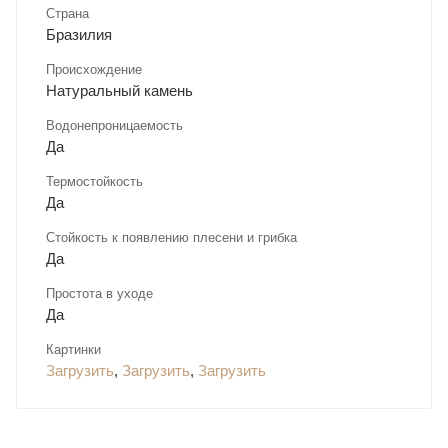
Страна
Бразилия
Происхождение
Натуральный камень
Водонепроницаемость
Да
Термостойкость
Да
Стойкость к появлению плесени и грибка
Да
Простота в уходе
Да
Картинки
Загрузить
,
Загрузить
,
Загрузить