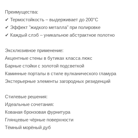
Преимущества:
✔ Термостойкость – выдерживает до 200°C
✔ Эффект "жидкого металла" при полировке
✔ Каждый слэб – уникальное абстрактное полотно
Эксклюзивное применение:
Акцентные стены в бутиках класса люкс
Барные стойки с золотой подсветкой
Каминные порталы в стиле вулканического гламура
Экстерьерные элементы загородных резиденций
Стилевые решения:
Идеальные сочетания:
Кованая бронзовая фурнитура
Глянцевые чёрные поверхности
Тёмный морёный дуб