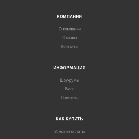
КОМПАНИЯ
О компании
Отзывы
Контакты
ИНФОРМАЦИЯ
Шоу-румы
Блог
Политика
КАК КУПИТЬ
Условия оплаты