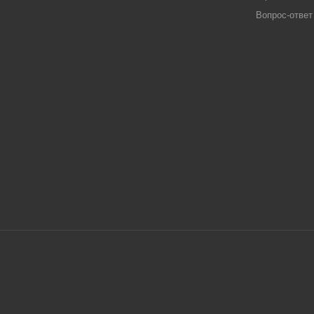
Вопрос-ответ