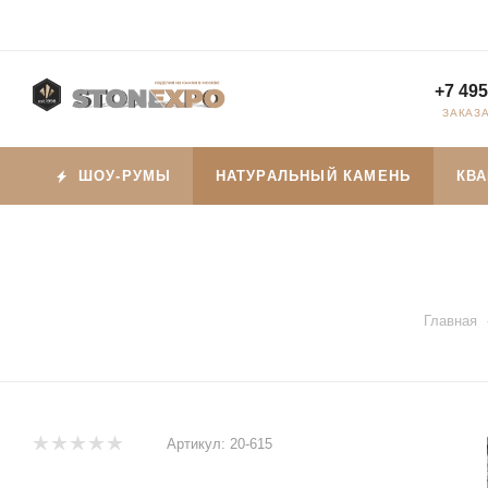
+7 495
ЗАКАЗ
ШОУ-РУМЫ
НАТУРАЛЬНЫЙ КАМЕНЬ
КВ
Главная
Артикул:
20-615