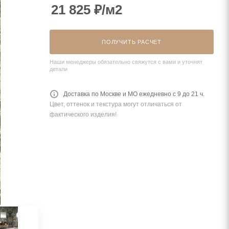
21 825
₽
/м2
ПОЛУЧИТЬ РАСЧЕТ
Наши менеджеры обязательно свяжутся с вами и уточнят
детали
Доставка по Москве и МО ежедневно с 9 до 21 ч.
Цвет, оттенок и текстура могут отличаться от
фактического изделия!