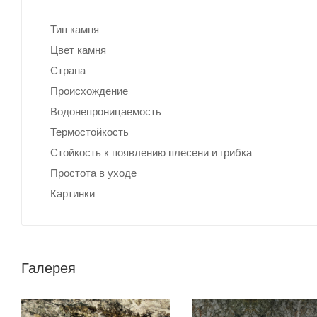
Тип камня
Цвет камня
Страна
Происхождение
Водонепроницаемость
Термостойкость
Стойкость к появлению плесени и грибка
Простота в уходе
Картинки
Галерея