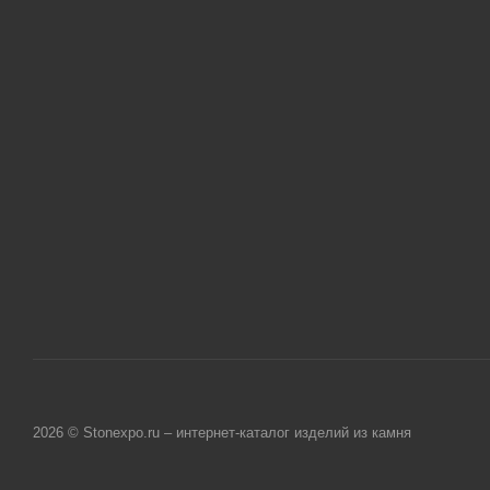
2026 © Stonexpo.ru – интернет-каталог изделий из камня