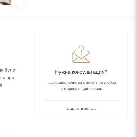
ия бело-
Нужна консультация?
ся при
Наши специалисты ответят на любой
я
интересующий вопрос
ЗАДАТЬ ВОПРОС