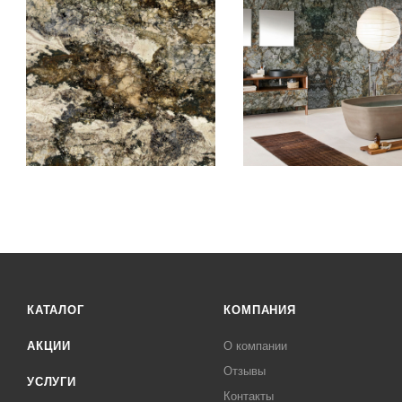
КАТАЛОГ
КОМПАНИЯ
АКЦИИ
О компании
Отзывы
УСЛУГИ
Контакты