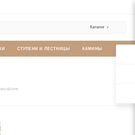
Каталог
КИ
СТУПЕНИ И ЛЕСТНИЦЫ
КАМИНЫ
ascalzone