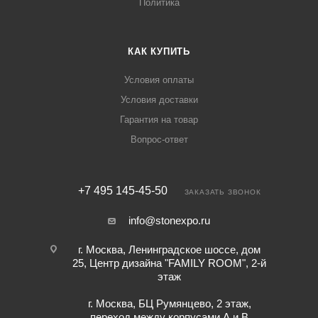
Политика
КАК КУПИТЬ
Условия оплаты
Условия доставки
Гарантия на товар
Вопрос-ответ
+7 495 145-45-50
ЗАКАЗАТЬ ЗВОНОК
info@stonexpo.ru
г. Москва, Ленинградское шоссе, дом
25, Центр дизайна "FAMILY ROOM", 2-й
этаж
г. Москва, БЦ Румянцево, 2 этаж,
переход между корпусами А и В