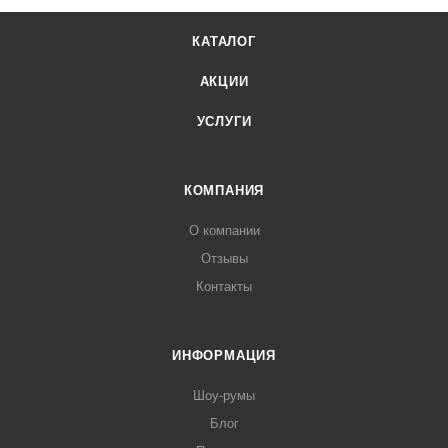
КАТАЛОГ
АКЦИИ
УСЛУГИ
КОМПАНИЯ
О компании
Отзывы
Контакты
ИНФОРМАЦИЯ
Шоу-румы
Блог