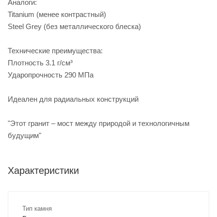
Аналоги:
Titanium (менее контрастный)
Steel Grey (без металлического блеска)
Технические преимущества:
Плотность 3.1 г/см³
Ударопрочность 290 МПа
Идеален для радиальных конструкций
"Этот гранит – мост между природой и технологичным
будущим"
Характеристики
Тип камня