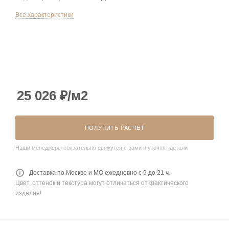
Все характеристики
25 026
₽
/м2
ПОЛУЧИТЬ РАСЧЕТ
Наши менеджеры обязательно свяжутся с вами и уточнят детали
Доставка по Москве и МО ежедневно с 9 до 21 ч.
Цвет, оттенок и текстура могут отличаться от фактического
изделия!