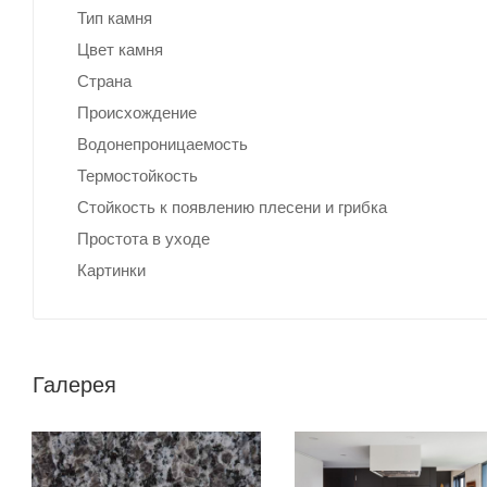
Тип камня
Цвет камня
Страна
Происхождение
Водонепроницаемость
Термостойкость
Стойкость к появлению плесени и грибка
Простота в уходе
Картинки
Галерея