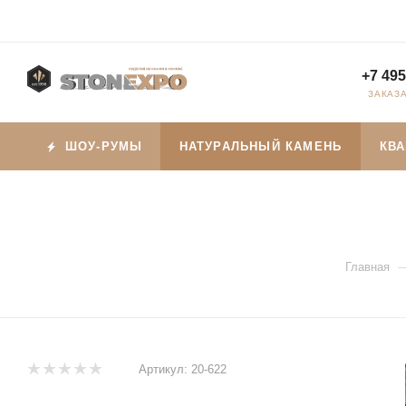
+7 495
ЗАКАЗ
ШОУ-РУМЫ
НАТУРАЛЬНЫЙ КАМЕНЬ
КВ
Главная
Артикул:
20-622