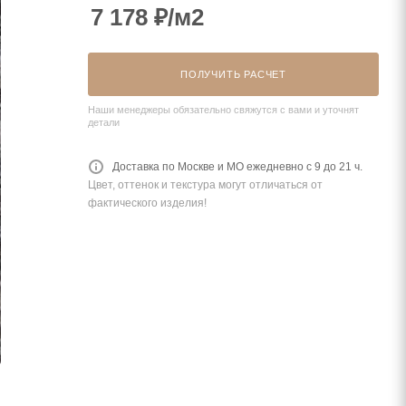
7 178
₽
/м2
ПОЛУЧИТЬ РАСЧЕТ
Наши менеджеры обязательно свяжутся с вами и уточнят
детали
Доставка по Москве и МО ежедневно с 9 до 21 ч.
Цвет, оттенок и текстура могут отличаться от
фактического изделия!