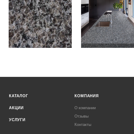
КАТАЛОГ
КОМПАНИЯ
АКЦИИ
О компании
Отзывы
УСЛУГИ
Контакты