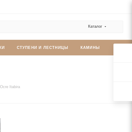
Каталог
КИ
СТУПЕНИ И ЛЕСТНИЦЫ
КАМИНЫ
Ocre Itabira