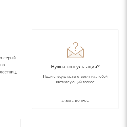
ло-серый
йна
Нужна консультация?
 лестниц,
Наши специалисты ответят на любой
интересующий вопрос
ЗАДАТЬ ВОПРОС