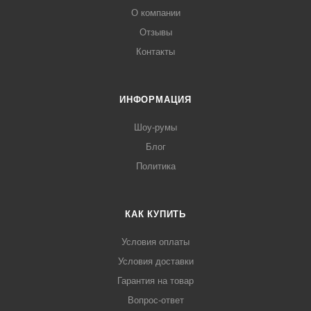
О компании
Отзывы
Контакты
ИНФОРМАЦИЯ
Шоу-румы
Блог
Политика
КАК КУПИТЬ
Условия оплаты
Условия доставки
Гарантия на товар
Вопрос-ответ