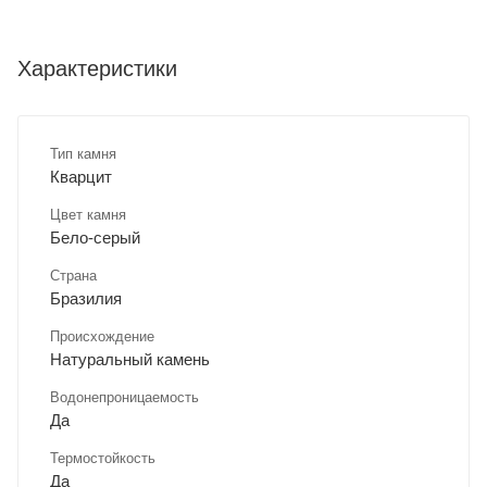
Характеристики
Тип камня
Кварцит
Цвет камня
Бело-серый
Страна
Бразилия
Происхождение
Натуральный камень
Водонепроницаемость
Да
Термостойкость
Да