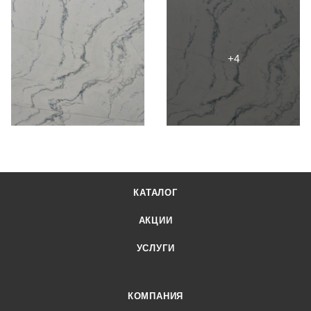
КАТАЛОГ
АКЦИИ
УСЛУГИ
КОМПАНИЯ