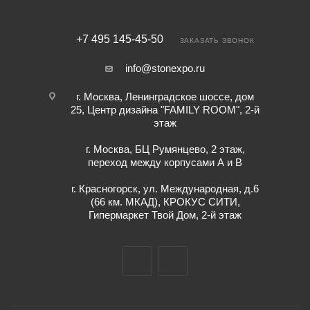
+7 495 145-45-50
ЗАКАЗАТЬ ЗВОНОК
info@stonexpo.ru
г. Москва, Ленинградское шоссе, дом
25, Центр дизайна "FAMILY ROOM", 2-й
этаж
г. Москва, БЦ Румянцево, 2 этаж,
переход между корпусами А и В
г. Красногорск, ул. Международная, д.6
(66 км. МКАД), КРОКУС СИТИ,
Гипермаркет Твой Дом, 2-й этаж