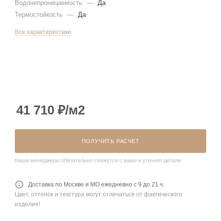
Водонепроницаемость
—
Да
Термостойкость
—
Да
Все характеристики
41 710
₽
/м2
ПОЛУЧИТЬ РАСЧЕТ
Наши менеджеры обязательно свяжутся с вами и уточнят детали
Доставка по Москве и МО ежедневно с 9 до 21 ч.
Цвет, оттенок и текстура могут отличаться от фактического
изделия!