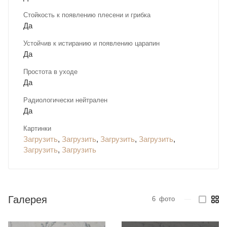
Стойкость к появлению плесени и грибка
Да
Устойчив к истиранию и появлению царапин
Да
Простота в уходе
Да
Радиологически нейтрален
Да
Картинки
Загрузить
,
Загрузить
,
Загрузить
,
Загрузить
,
Загрузить
,
Загрузить
Галерея
6
фото
—