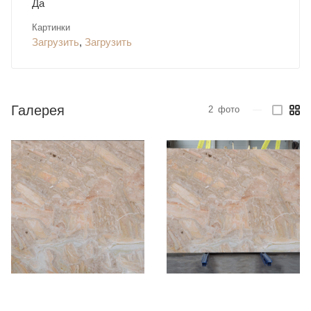
Да
Картинки
Загрузить
,
Загрузить
Галерея
2
фото
—