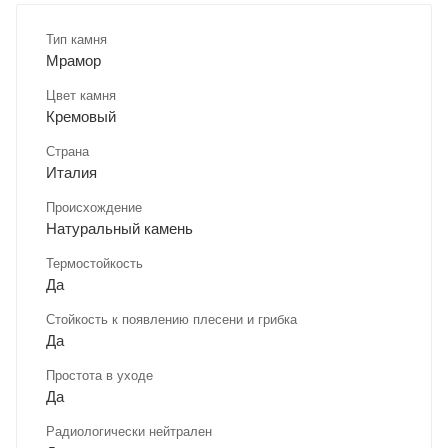
Тип камня
Мрамор
Цвет камня
Кремовый
Страна
Италия
Происхождение
Натуральный камень
Термостойкость
Да
Стойкость к появлению плесени и грибка
Да
Простота в уходе
Да
Радиологически нейтрален