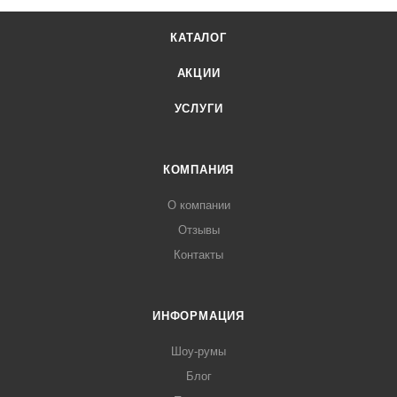
КАТАЛОГ
АКЦИИ
УСЛУГИ
КОМПАНИЯ
О компании
Отзывы
Контакты
ИНФОРМАЦИЯ
Шоу-румы
Блог