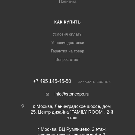
Политика
КАК КУПИТЬ
Условия оплаты
Условия доставки
Гарантия на товар
Вопрос-ответ
+7 495 145-45-50
ЗАКАЗАТЬ ЗВОНОК
info@stonexpo.ru
г. Москва, Ленинградское шоссе, дом
25, Центр дизайна "FAMILY ROOM", 2-й
этаж
г. Москва, БЦ Румянцево, 2 этаж,
переход между корпусами А и В