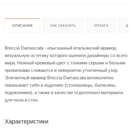
ОПИСАНИЕ
КАК ЗАКАЗАТЬ
ОПЛАТА
ДО
Breccia Damascata - изысканный итальянский мрамор,
визуальную эстетику которого оценили дизайнеры со всего
мира. Нежный кремовый цвет с тонкими серыми и белыми
прожилками сливаются в невероятно утонченный узор.
Элегантный мрамор Breccia Damascata великолепно
показывает себя в изделиях (столешницы, балясины,
подоконники), а также в качестве отделочного материала
для пола и стен.
Характеристики