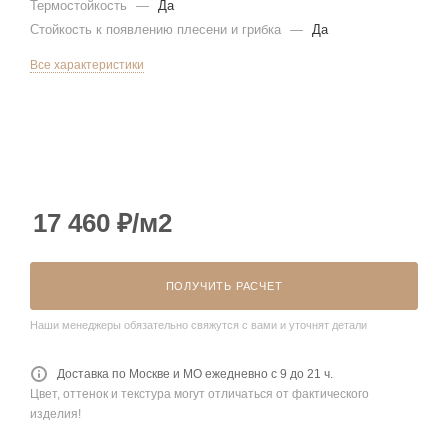
Термостойкость
—
Да
Стойкость к появлению плесени и грибка
—
Да
Все характеристики
17 460
₽
/м2
ПОЛУЧИТЬ РАСЧЕТ
Наши менеджеры обязательно свяжутся с вами и уточнят детали
Доставка по Москве и МО ежедневно с 9 до 21 ч.
Цвет, оттенок и текстура могут отличаться от фактического
изделия!