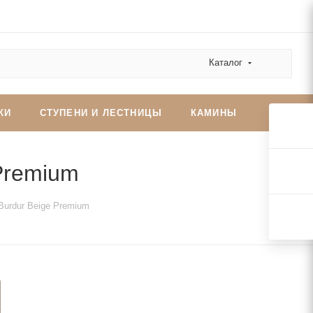
Каталог
КИ
СТУПЕНИ И ЛЕСТНИЦЫ
КАМИНЫ
Premium
urdur Beige Premium