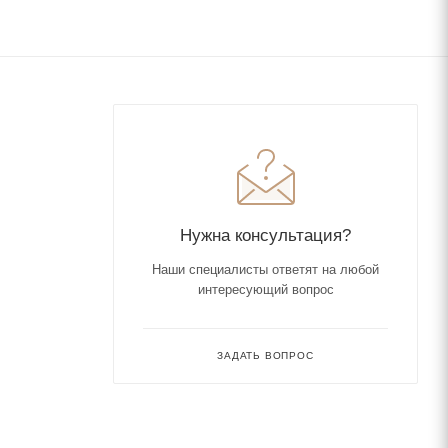
Нужна консультация?
Наши специалисты ответят на любой
интересующий вопрос
ЗАДАТЬ ВОПРОС