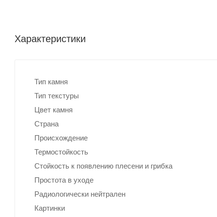
Характеристики
Тип камня
Тип текстуры
Цвет камня
Страна
Происхождение
Термостойкость
Стойкость к появлению плесени и грибка
Простота в уходе
Радиологически нейтрален
Картинки