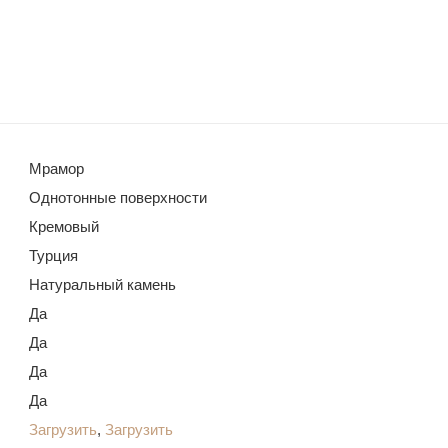
Мрамор
Однотонные поверхности
Кремовый
Турция
Натуральный камень
Да
Да
Да
Да
Загрузить
,
Загрузить