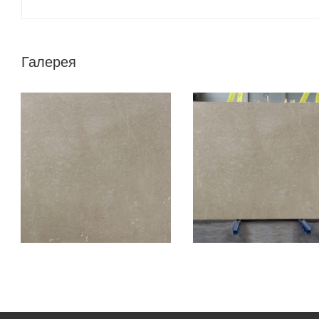
Галерея