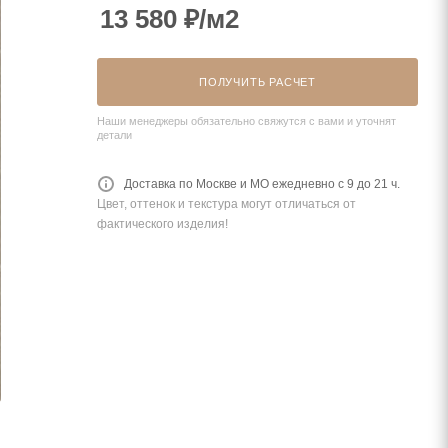
13 580
₽
/м2
ПОЛУЧИТЬ РАСЧЕТ
Наши менеджеры обязательно свяжутся с вами и уточнят
детали
Доставка по Москве и МО ежедневно с 9 до 21 ч.
Цвет, оттенок и текстура могут отличаться от
фактического изделия!