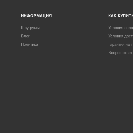
ИНФОРМАЦИЯ
КАК КУПИТ
Шоу-румы
Условия опл
Блог
Условия дост
Политика
Гарантия на 
Вопрос-ответ