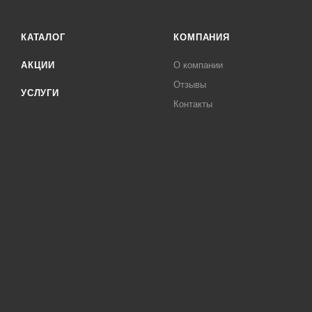
КАТАЛОГ
КОМПАНИЯ
АКЦИИ
О компании
Отзывы
УСЛУГИ
Контакты