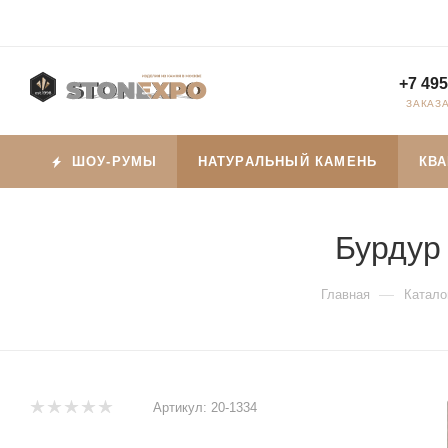
+7 495
ЗАКАЗ
ШОУ-РУМЫ
НАТУРАЛЬНЫЙ КАМЕНЬ
КВ
Бурдур
—
Главная
Катало
Артикул:
20-1334