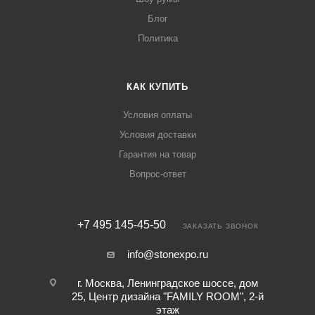
Блог
Политика
КАК КУПИТЬ
Условия оплаты
Условия доставки
Гарантия на товар
Вопрос-ответ
+7 495 145-45-50
ЗАКАЗАТЬ ЗВОНОК
info@stonexpo.ru
г. Москва, Ленинградское шоссе, дом
25, Центр дизайна "FAMILY ROOM", 2-й
этаж