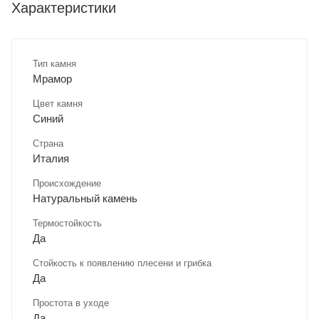
Характеристики
Тип камня
Мрамор
Цвет камня
Синий
Страна
Италия
Происхождение
Натуральный камень
Термостойкость
Да
Стойкость к появлению плесени и грибка
Да
Простота в уходе
Да