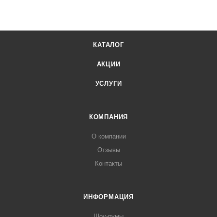
КАТАЛОГ
АКЦИИ
УСЛУГИ
КОМПАНИЯ
О компании
Отзывы
Контакты
ИНФОРМАЦИЯ
Шоу-румы