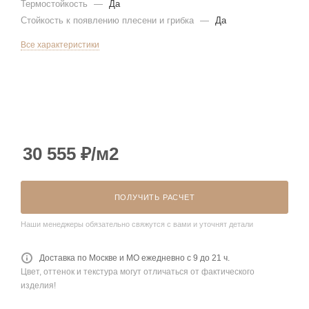
Термостойкость
—
Да
Стойкость к появлению плесени и грибка
—
Да
Все характеристики
30 555
₽
/м2
ПОЛУЧИТЬ РАСЧЕТ
Наши менеджеры обязательно свяжутся с вами и уточнят детали
Доставка по Москве и МО ежедневно с 9 до 21 ч.
Цвет, оттенок и текстура могут отличаться от фактического
изделия!