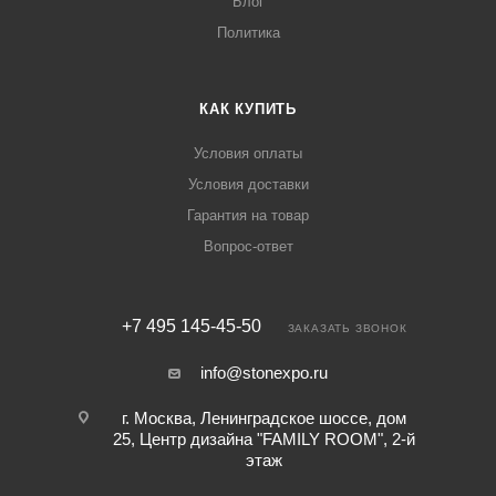
Блог
Политика
КАК КУПИТЬ
Условия оплаты
Условия доставки
Гарантия на товар
Вопрос-ответ
+7 495 145-45-50
ЗАКАЗАТЬ ЗВОНОК
info@stonexpo.ru
г. Москва, Ленинградское шоссе, дом
25, Центр дизайна "FAMILY ROOM", 2-й
этаж