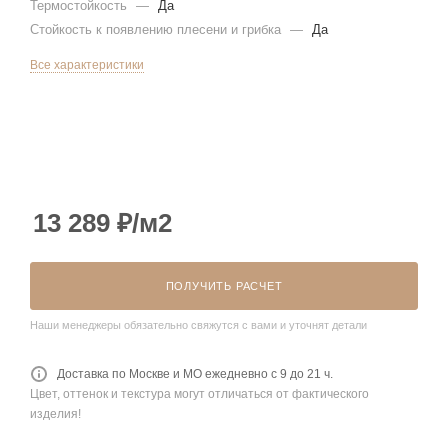
Термостойкость
—
Да
Стойкость к появлению плесени и грибка
—
Да
Все характеристики
13 289
₽
/м2
ПОЛУЧИТЬ РАСЧЕТ
Наши менеджеры обязательно свяжутся с вами и уточнят детали
Доставка по Москве и МО ежедневно с 9 до 21 ч.
Цвет, оттенок и текстура могут отличаться от фактического
изделия!