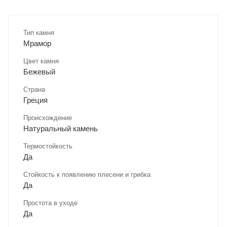
Тип камня
Мрамор
Цвет камня
Бежевый
Страна
Греция
Происхождение
Натуральный камень
Термостойкость
Да
Стойкость к появлению плесени и грибка
Да
Простота в уходе
Да