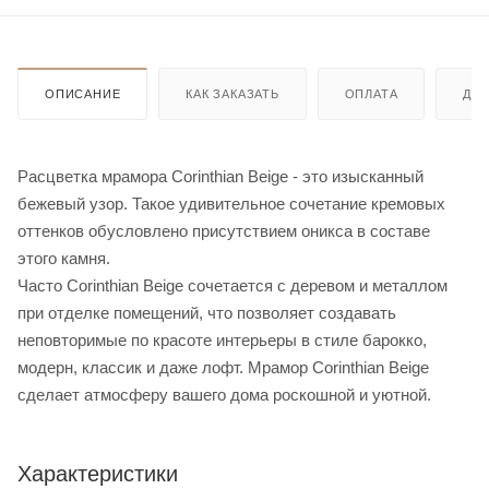
ОПИСАНИЕ
КАК ЗАКАЗАТЬ
ОПЛАТА
ДО
Расцветка мрамора Corinthian Beige - это изысканный
бежевый узор. Такое удивительное сочетание кремовых
оттенков обусловлено присутствием оникса в составе
этого камня.
Часто Corinthian Beige сочетается с деревом и металлом
при отделке помещений, что позволяет создавать
неповторимые по красоте интерьеры в стиле барокко,
модерн, классик и даже лофт. Мрамор Corinthian Beige
сделает атмосферу вашего дома роскошной и уютной.
Характеристики