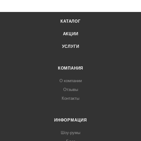
КАТАЛОГ
АКЦИИ
УСЛУГИ
КОМПАНИЯ
О компании
Отзывы
Контакты
ИНФОРМАЦИЯ
Шоу-румы