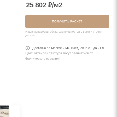
25 802
₽
/м2
ПОЛУЧИТЬ РАСЧЕТ
Наши менеджеры обязательно свяжутся с вами и уточнят
детали
Доставка по Москве и МО ежедневно с 9 до 21 ч.
Цвет, оттенок и текстура могут отличаться от
фактического изделия!