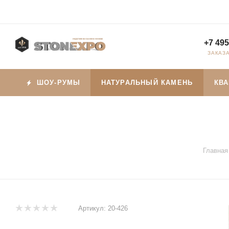
+7 495
ЗАКАЗ
ШОУ-РУМЫ
НАТУРАЛЬНЫЙ КАМЕНЬ
КВ
Главная
Артикул:
20-426