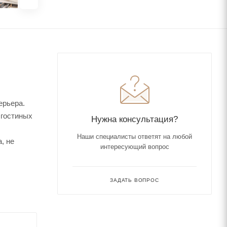
ерьера.
 гостиных
Нужна консультация?
Наши специалисты ответят на любой
, не
интересующий вопрос
ЗАДАТЬ ВОПРОС