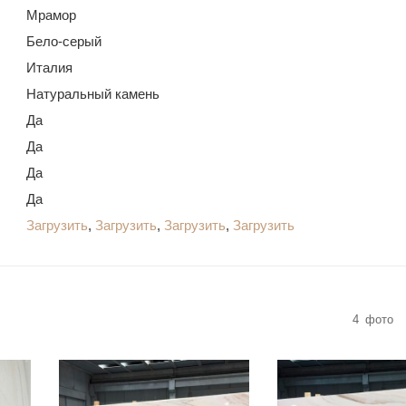
Мрамор
Бело-серый
Италия
Натуральный камень
Да
Да
Да
Да
Загрузить
,
Загрузить
,
Загрузить
,
Загрузить
4
фото