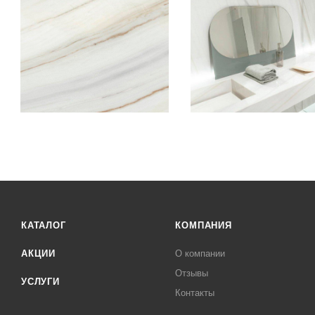
КАТАЛОГ
КОМПАНИЯ
АКЦИИ
О компании
Отзывы
УСЛУГИ
Контакты