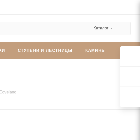
Каталог
КИ
СТУПЕНИ И ЛЕСТНИЦЫ
КАМИНЫ
Covelano