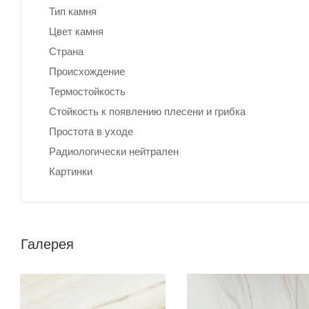
Тип камня
Цвет камня
Страна
Происхождение
Термостойкость
Стойкость к появлению плесени и грибка
Простота в уходе
Радиологически нейтрален
Картинки
Галерея