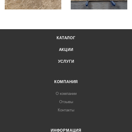
КАТАЛОГ
АКЦИИ
УСЛУГИ
КОМПАНИЯ
О компании
Отзывы
Контакты
ИНФОРМАЦИЯ