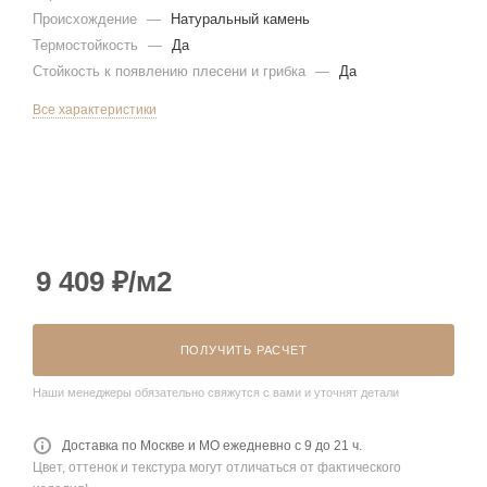
Происхождение
—
Натуральный камень
Термостойкость
—
Да
Стойкость к появлению плесени и грибка
—
Да
Все характеристики
9 409
₽
/м2
ПОЛУЧИТЬ РАСЧЕТ
Наши менеджеры обязательно свяжутся с вами и уточнят детали
Доставка по Москве и МО ежедневно с 9 до 21 ч.
Цвет, оттенок и текстура могут отличаться от фактического