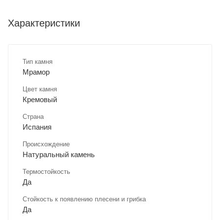
Характеристики
Тип камня
Мрамор
Цвет камня
Кремовый
Страна
Испания
Происхождение
Натуральный камень
Термостойкость
Да
Стойкость к появлению плесени и грибка
Да