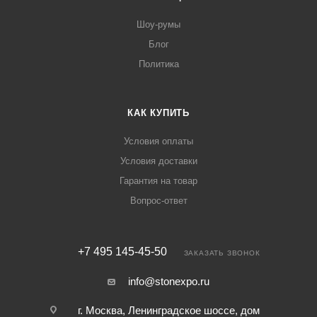
Шоу-румы
Блог
Политика
КАК КУПИТЬ
Условия оплаты
Условия доставки
Гарантия на товар
Вопрос-ответ
+7 495 145-45-50
ЗАКАЗАТЬ ЗВОНОК
info@stonexpo.ru
г. Москва, Ленинградское шоссе, дом