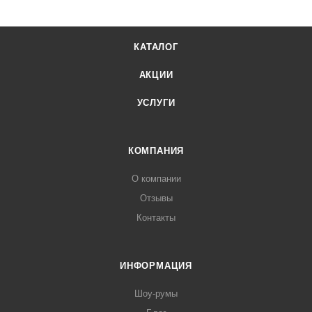
КАТАЛОГ
АКЦИИ
УСЛУГИ
КОМПАНИЯ
О компании
Отзывы
Контакты
ИНФОРМАЦИЯ
Шоу-румы