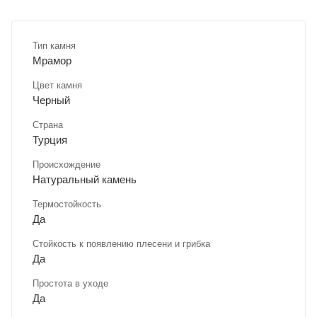
Тип камня
Мрамор
Цвет камня
Черный
Страна
Турция
Происхождение
Натуральный камень
Термостойкость
Да
Стойкость к появлению плесени и грибка
Да
Простота в уходе
Да