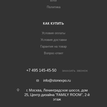
Блог
Политика
КАК КУПИТЬ
Условия оплаты
Условия доставки
Гарантия на товар
Вопрос-ответ
+7 495 145-45-50
ЗАКАЗАТЬ ЗВОНОК
info@stonexpo.ru
г. Москва, Ленинградское шоссе, дом
25, Центр дизайна "FAMILY ROOM", 2-й
этаж