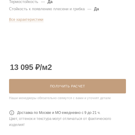
Термостойкость
—
Да
Стойкость к появлению плесени и грибка
—
Да
Все характеристики
13 095
₽
/м2
ПОЛУЧИТЬ РАСЧЕТ
Наши менеджеры обязательно свяжутся с вами и уточнят детали
Доставка по Москве и МО ежедневно с 9 до 21 ч.
Цвет, оттенок и текстура могут отличаться от фактического
изделия!