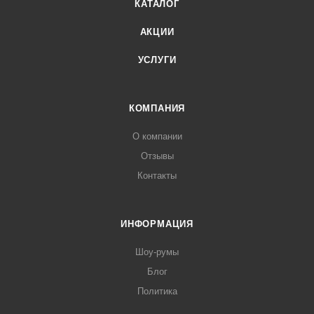
КАТАЛОГ
АКЦИИ
УСЛУГИ
КОМПАНИЯ
О компании
Отзывы
Контакты
ИНФОРМАЦИЯ
Шоу-румы
Блог
Политика