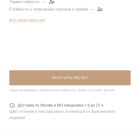
Термостойкость
—
Да
Стойкость к появлению плесени и грибка
—
Да
Все характеристики
ПОЛУЧИТЬ РАСЧЕТ
Наши менеджеры обязательно свяжутся с вами и уточнят детали
Доставка по Москве и МО ежедневно с 9 до 21 ч.
Цвет, оттенок и текстура могут отличаться от фактического
изделия!