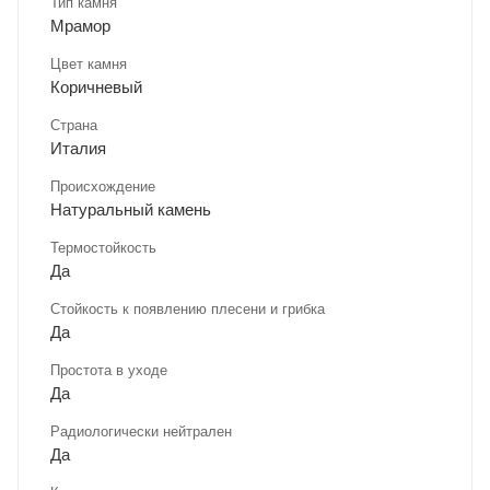
Тип камня
Мрамор
Цвет камня
Коричневый
Страна
Италия
Происхождение
Натуральный камень
Термостойкость
Да
Стойкость к появлению плесени и грибка
Да
Простота в уходе
Да
Радиологически нейтрален
Да