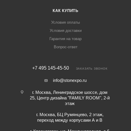
КАК КУПИТЬ
Условия оплаты
Условия доставки
Гарантия на товар
Вопрос-ответ
+7 495 145-45-50
ЗАКАЗАТЬ ЗВОНОК
info@stonexpo.ru
г. Москва, Ленинградское шоссе, дом
25, Центр дизайна "FAMILY ROOM", 2-й
этаж
г. Москва, БЦ Румянцево, 2 этаж,
переход между корпусами А и В