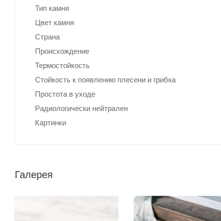
Тип камня
Цвет камня
Страна
Происхождение
Термостойкость
Стойкость к появлению плесени и грибка
Простота в уходе
Радиологически нейтрален
Картинки
Галерея