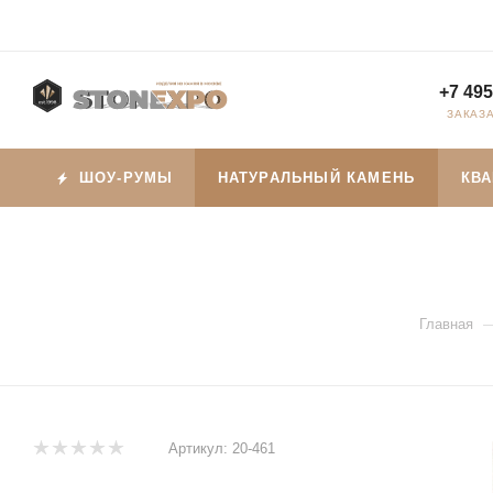
+7 495
ЗАКАЗ
ШОУ-РУМЫ
НАТУРАЛЬНЫЙ КАМЕНЬ
КВ
Главная
Артикул:
20-461