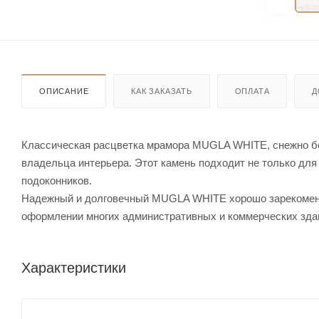
ОПИСАНИЕ
КАК ЗАКАЗАТЬ
ОПЛАТА
Д
Классическая расцветка мрамора MUGLA WHITE, снежно бе
владельца интерьера. Этот камень подходит не только для 
подоконников.
Надежный и долговечный MUGLA WHITE хорошо зарекомендо
оформлении многих административных и коммерческих здан
Характеристики