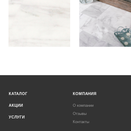
КАТАЛОГ
КОМПАНИЯ
АКЦИИ
О компании
Отзывы
УСЛУГИ
Контакты