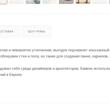
ОСТАВКА
ШОУ-РУМЫ
лая и невероятно утонченная, выгодно подчеркнет изысканный
облицовки стен и пола, но также для создания панно, карнизов,
вал себя среди дизайнеров и архитекторов. Камень использо
ий в Европе.