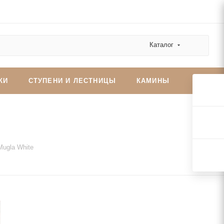
Каталог
КИ
СТУПЕНИ И ЛЕСТНИЦЫ
КАМИНЫ
Mugla White