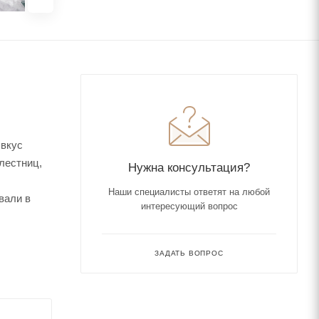
 вкус
 лестниц,
Нужна консультация?
Наши специалисты ответят на любой
вали в
интересующий вопрос
ЗАДАТЬ ВОПРОС