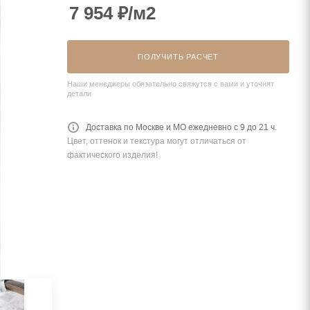
7 954
₽
/м2
ПОЛУЧИТЬ РАСЧЕТ
Наши менеджеры обязательно свяжутся с вами и уточнят
детали
Доставка по Москве и МО ежедневно с 9 до 21 ч.
Цвет, оттенок и текстура могут отличаться от
фактического изделия!