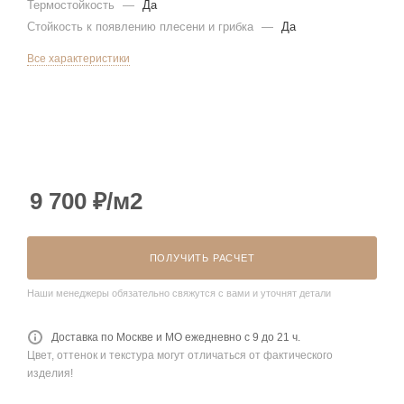
Термостойкость
—
Да
Стойкость к появлению плесени и грибка
—
Да
Все характеристики
9 700
₽
/м2
ПОЛУЧИТЬ РАСЧЕТ
Наши менеджеры обязательно свяжутся с вами и уточнят детали
Доставка по Москве и МО ежедневно с 9 до 21 ч.
Цвет, оттенок и текстура могут отличаться от фактического
изделия!