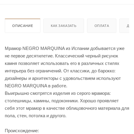
ОПИСАНИЕ
КАК ЗАКАЗАТЬ
ОПЛАТА
ДО
Мрамор NEGRO MARQUINA из Испании добывается уже
не первое десятилетие. Классический черный рисунок
камня позволяет использовать его в различных стилях
интерьера без ограничений. От классики, до барокко:
дизайнеры и архитекторы с удовольствием используют
NEGRO MARQUINA в работе.
Выигрышно смотрятся изделия из серого мрамора:
столешницы, камины, подоконники. Хорошо проявляет
себя этот мрамор в качестве облицовочного материала для
пола, стен, потолка и другого.
Происхождение: