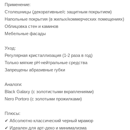
Применение:
Столешницы (декоративные/с защитным покрытием)
Напольные покрытия (в жилых/коммерческих помещениях)
Облицовка стен и каминов
Мебельные фасады
Уход:
Регулярная кристаллизация (1-2 раза в год)
Только мягкие pH-нейтральные средства
Запрещены абразивные губки
Аналоги:
Black Galaxy (с золотистыми вкраплениями)
Nero Portoro (с золотыми прожилками)
Плюсы:
✔ Абсолютно классический черный мрамор
✔ Идеален для арт-деко и минимализма