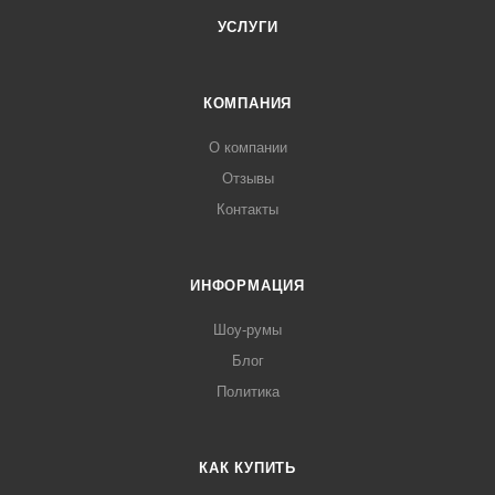
УСЛУГИ
КОМПАНИЯ
О компании
Отзывы
Контакты
ИНФОРМАЦИЯ
Шоу-румы
Блог
Политика
КАК КУПИТЬ