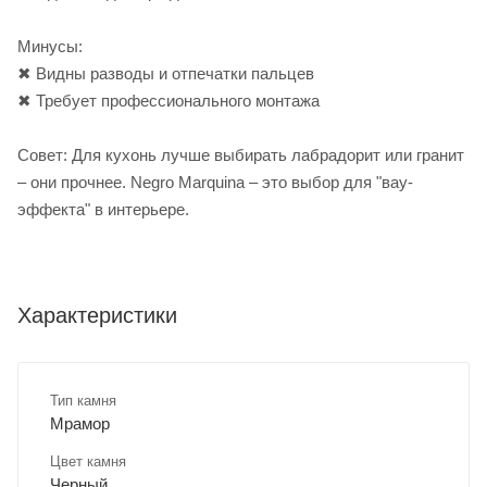
Минусы:
✖ Видны разводы и отпечатки пальцев
✖ Требует профессионального монтажа
Совет: Для кухонь лучше выбирать лабрадорит или гранит
– они прочнее. Negro Marquina – это выбор для "вау-
эффекта" в интерьере.
Характеристики
Тип камня
Мрамор
Цвет камня
Черный