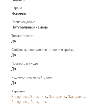
Страна
Испания
Происхождение
Натуральный камень
Термостойкость
Да
Стойкость к появлению плесени и грибка
Да
Простота в уходе
Да
Радиологически нейтрален
Да
Картинки
Загрузить
,
Загрузить
,
Загрузить
,
Загрузить
,
Загрузить
,
Загрузить