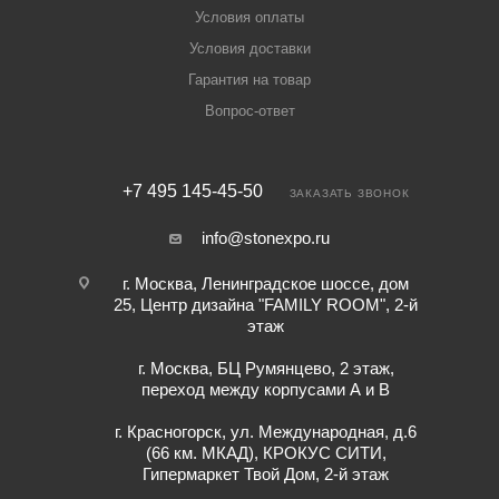
Условия оплаты
Условия доставки
Гарантия на товар
Вопрос-ответ
+7 495 145-45-50
ЗАКАЗАТЬ ЗВОНОК
info@stonexpo.ru
г. Москва, Ленинградское шоссе, дом
25, Центр дизайна "FAMILY ROOM", 2-й
этаж
г. Москва, БЦ Румянцево, 2 этаж,
переход между корпусами А и В
г. Красногорск, ул. Международная, д.6
(66 км. МКАД), КРОКУС СИТИ,
Гипермаркет Твой Дом, 2-й этаж