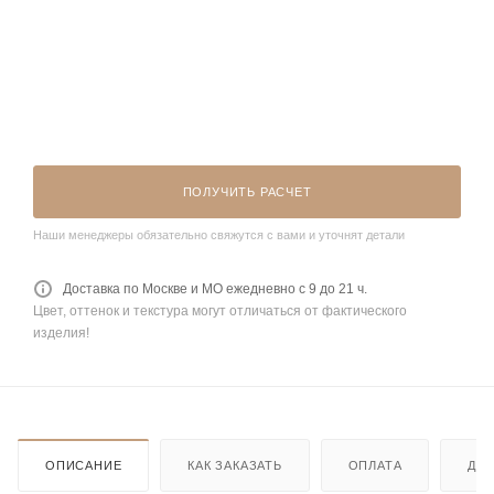
ПОЛУЧИТЬ РАСЧЕТ
Наши менеджеры обязательно свяжутся с вами и уточнят детали
Доставка по Москве и МО ежедневно с 9 до 21 ч.
Цвет, оттенок и текстура могут отличаться от фактического
изделия!
ОПИСАНИЕ
КАК ЗАКАЗАТЬ
ОПЛАТА
ДО