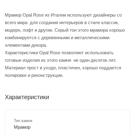
Мрамор Opal Rose из Италии используют дизайнеры со
всего мира для создания интерьеров в стиле классик,
модерн, лофт и другие. Серый тон этого мрамора хорошо
комбинируется с деревянными и металлическими
элементами декора.
Характеристики Opal Rose позволяют использовать
готовые изделия из этого камня не один десяток лет.
Материал прост в уходе, пластичен, хорошо поддается
полировке и реконструкции.
Характеристики
Тип камня
Мрамор