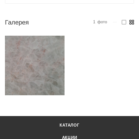
Галерея
1
фото
—
КАТАЛОГ
АКЦИИ