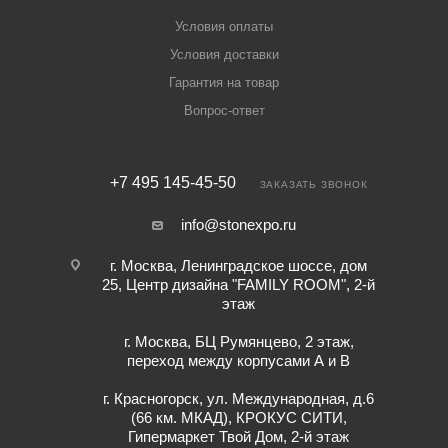
Условия оплаты
Условия доставки
Гарантия на товар
Вопрос-ответ
+7 495 145-45-50
ЗАКАЗАТЬ ЗВОНОК
info@stonexpo.ru
г. Москва, Ленинградское шоссе, дом
25, Центр дизайна "FAMILY ROOM", 2-й
этаж
г. Москва, БЦ Румянцево, 2 этаж,
переход между корпусами А и В
г. Красногорск, ул. Международная, д.6
(66 км. МКАД), КРОКУС СИТИ,
Гипермаркет Твой Дом, 2-й этаж