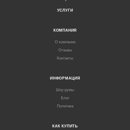
УСЛУГИ
КОМПАНИЯ
О компании
Отзывы
Контакты
ИНФОРМАЦИЯ
Шоу-румы
Блог
Политика
КАК КУПИТЬ