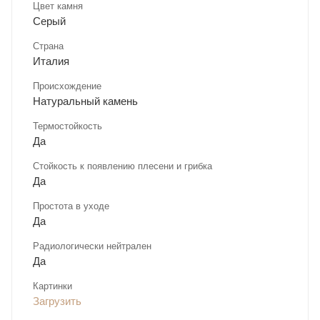
Цвет камня
Серый
Страна
Италия
Происхождение
Натуральный камень
Термостойкость
Да
Стойкость к появлению плесени и грибка
Да
Простота в уходе
Да
Радиологически нейтрален
Да
Картинки
Загрузить