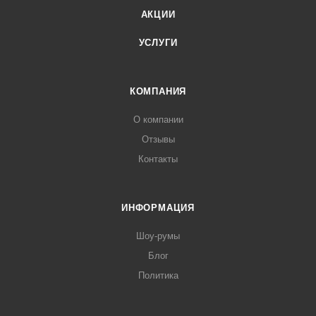
АКЦИИ
УСЛУГИ
КОМПАНИЯ
О компании
Отзывы
Контакты
ИНФОРМАЦИЯ
Шоу-румы
Блог
Политика