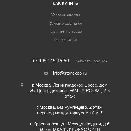
КАК КУПИТЬ
Условия оплаты
Условия доставки
Гарантия на товар
Вопрос-ответ
+7 495 145-45-50
ЗАКАЗАТЬ ЗВОНОК
info@stonexpo.ru
г. Москва, Ленинградское шоссе, дом
25, Центр дизайна "FAMILY ROOM", 2-й
этаж
г. Москва, БЦ Румянцево, 2 этаж,
переход между корпусами А и В
г. Красногорск, ул. Международная, д.6
(66 км. МКАД), КРОКУС СИТИ,