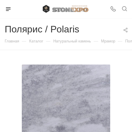
Полярис / Polaris
—
—
—
—
Главная
Каталог
Натуральный камень
Мрамор
Пол