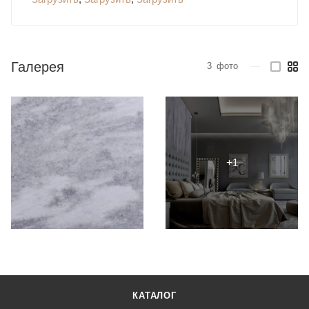
Галерея
3
фото
—
КАТАЛОГ