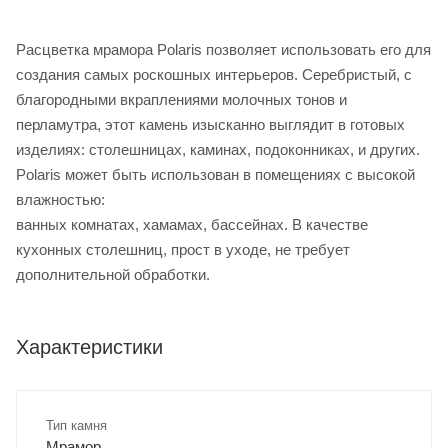
Расцветка мрамора Polaris позволяет использовать его для
создания самых роскошных интерьеров. Серебристый, с
благородными вкраплениями молочных тонов и
перламутра, этот камень изысканно выглядит в готовых
изделиях: столешницах, каминах, подоконниках, и других.
Polaris может быть использован в помещениях с высокой
влажностью:
ванных комнатах, хамамах, бассейнах. В качестве
кухонных столешниц, прост в уходе, не требует
дополнительной обработки.
Характеристики
Тип камня
Мрамор