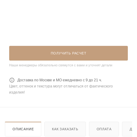
ПОЛУЧИТЬ РАСЧЕТ
Наши менеджеры обязательно свяжутся с вами и уточнят детали
Доставка по Москве и МО ежедневно с 9 до 21 ч.
Цвет, оттенок и текстура могут отличаться от фактического
изделия!
ОПИСАНИЕ
КАК ЗАКАЗАТЬ
ОПЛАТА
ДО